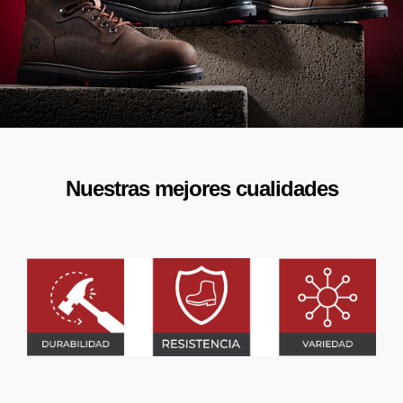
Nuestras mejores cualidades