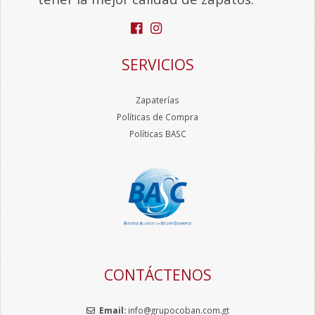
SERVICIOS
Zapaterías
Políticas de Compra
Políticas BASC
CONTÁCTENOS
Email:
info@grupocoban.com.gt