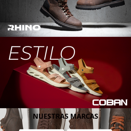
NUESTRAS MARCAS