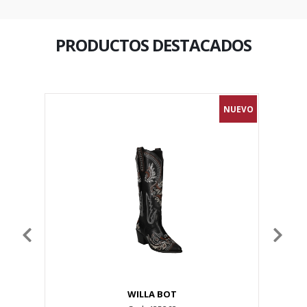
PRODUCTOS DESTACADOS
NUEVO
NUEVO
WILLA BOT