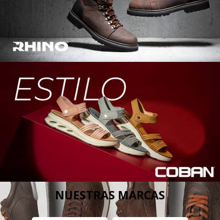
NUESTRAS MARCAS