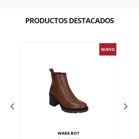
PRODUCTOS DESTACADOS
NUEVO
NUEVO
WARA BOT