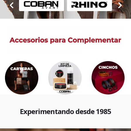
Experimentando desde 1985