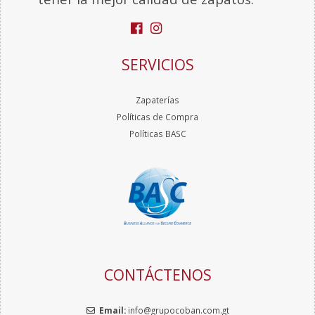
SERVICIOS
Zapaterías
Políticas de Compra
Políticas BASC
CONTÁCTENOS
Email:
info@grupocoban.com.gt