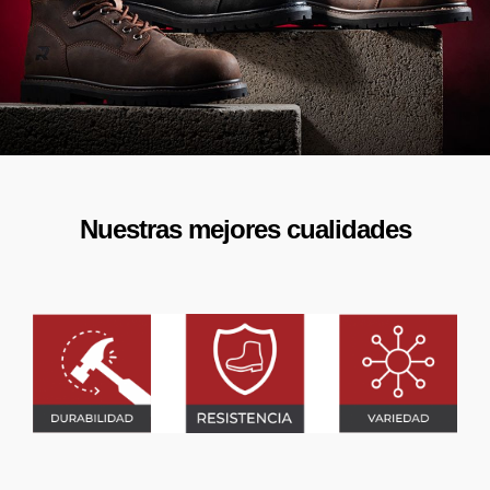
Nuestras mejores cualidades