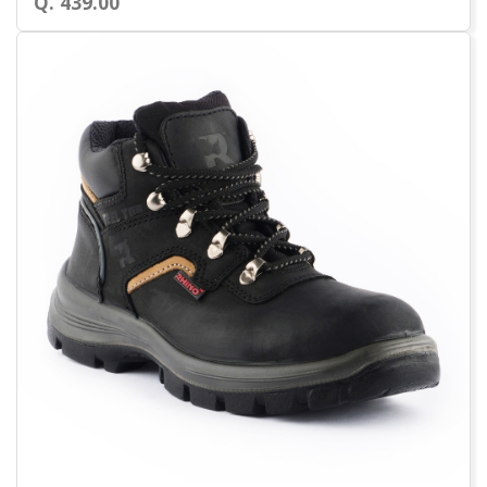
Q. 439.00