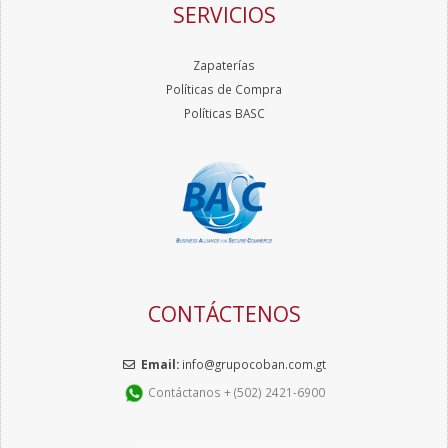
SERVICIOS
Zapaterías
Políticas de Compra
Políticas BASC
CONTÁCTENOS
Email:
info@grupocoban.com.gt
Contáctanos + (502) 2421-6900