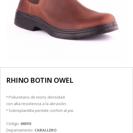
RHINO BOTIN OWEL
•
Poliuretano de mono densidad
con alta resistencia a la abrasión.
•
Sobreplantilla permite confort al pie.
Código:
66059
Departamento:
CABALLERO