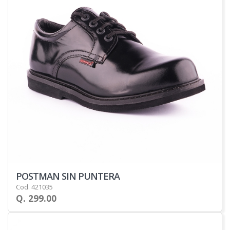
POSTMAN SIN PUNTERA
Cod. 421035
Q. 299.00