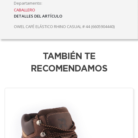
Departamento:
CABALLERO
DETALLES DEL ARTÍCULO
OWEL CAFÉ ELÁSTICO RHINO CASUAL # 44 (6605904440)
TAMBIÉN TE
RECOMENDAMOS