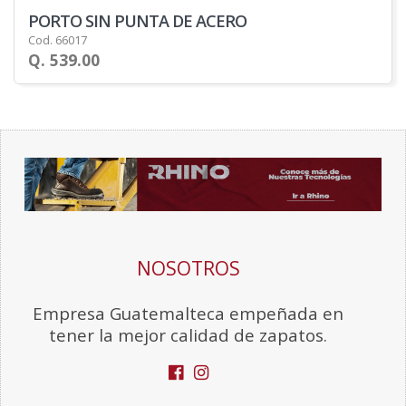
PORTO SIN PUNTA DE ACERO
Cod. 66017
Q. 539.00
NOSOTROS
Empresa Guatemalteca empeñada en
tener la mejor calidad de zapatos.