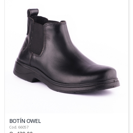
BOTÍN OWEL
Cod. 66057