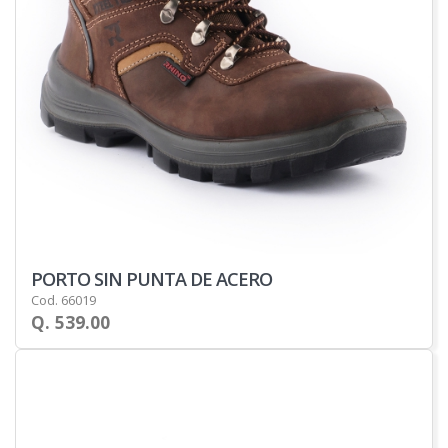
PORTO SIN PUNTA DE ACERO
Cod. 66019
Q. 539.00