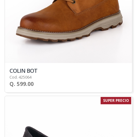
COLIN BOT
Cod. 425064
Q. 599.00
SUPER PRECIO