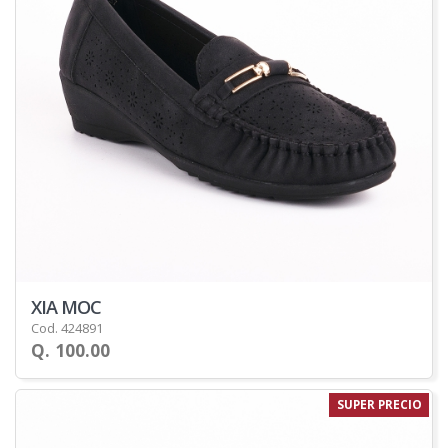
XIA MOC
Cod. 424891
Q. 100.00
SUPER PRECIO