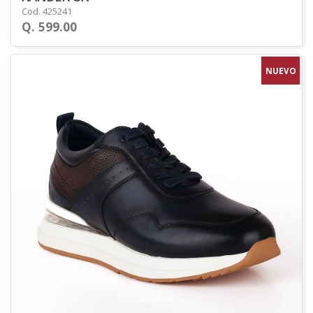
Cod. 425241
Q. 599.00
NUEVO