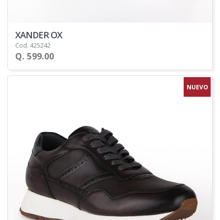
XANDER OX
Cod. 425242
Q. 599.00
NUEVO