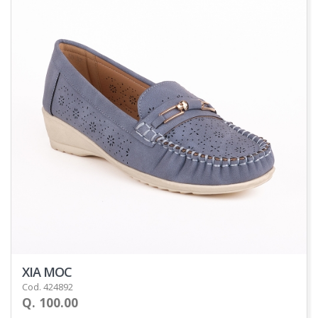
XIA MOC
Cod. 424892
Q. 100.00