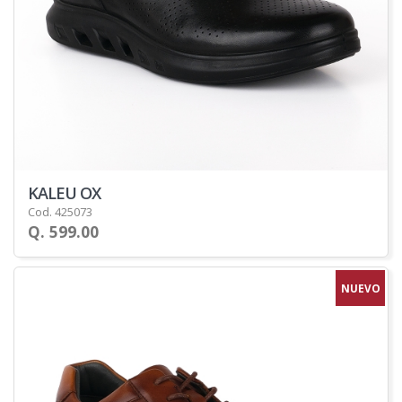
KALEU OX
Cod. 425073
Q. 599.00
NUEVO