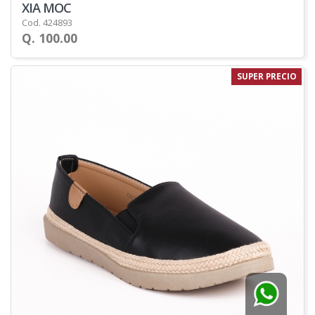
XIA MOC
Cod. 424893
Q. 100.00
SUPER PRECIO