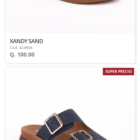
XANDY SAND
Cod. 424904
Q. 100.00
SUPER PRECIO