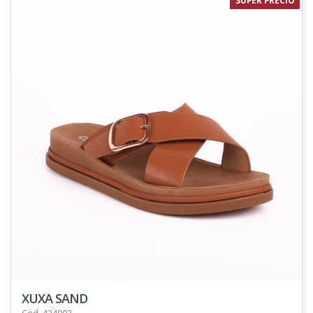
SUPER PRECIO
XUXA SAND