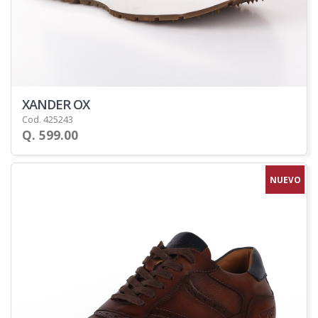
XANDER OX
Cod. 425243
Q. 599.00
NUEVO