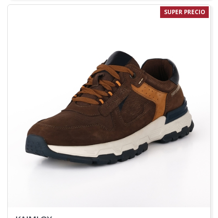
SUPER PRECIO