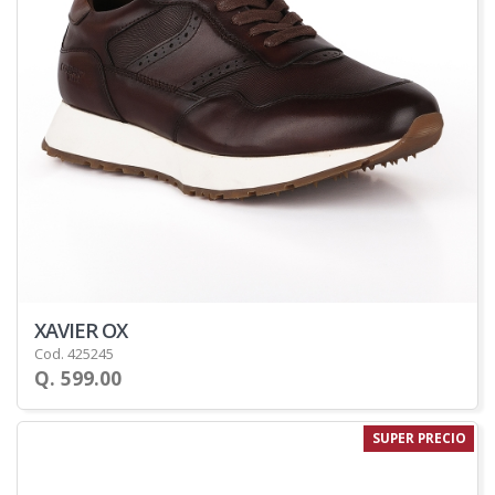
XAVIER OX
Cod. 425245
Q. 599.00
SUPER PRECIO