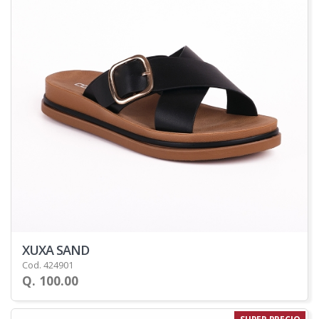
XUXA SAND
Cod. 424901
Q. 100.00