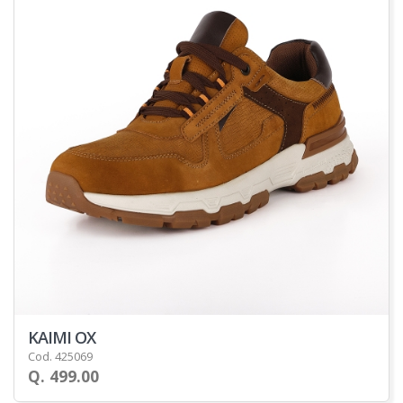
KAIMI OX
Cod. 425069
Q. 499.00