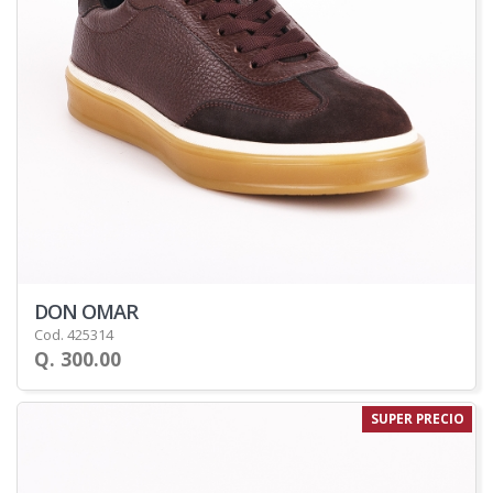
DON OMAR
Cod. 425314
Q. 300.00
SUPER PRECIO