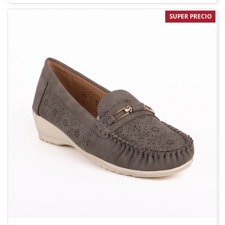
SUPER PRECIO