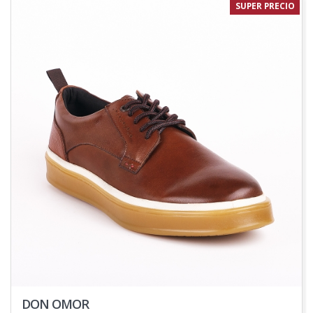
SUPER PRECIO
DON OMOR