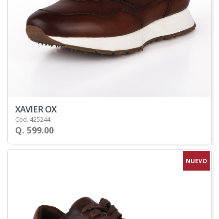
XAVIER OX
Cod. 425244
Q. 599.00
NUEVO