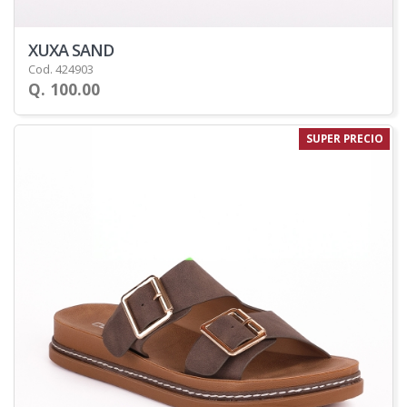
XUXA SAND
Cod. 424903
Q. 100.00
SUPER PRECIO