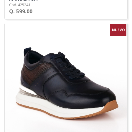
Cod. 425241
Q. 599.00
NUEVO