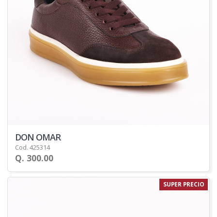
DON OMAR
Cod. 425314
Q. 300.00
SUPER PRECIO