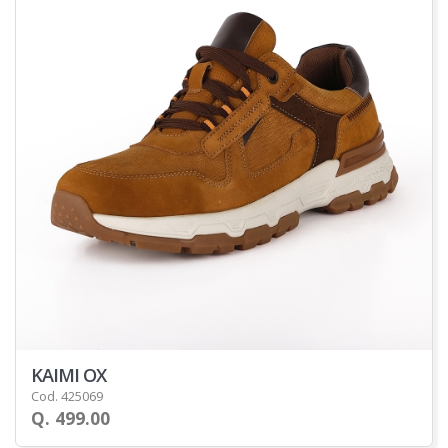
KAIMI OX
Cod. 425069
Q. 499.00