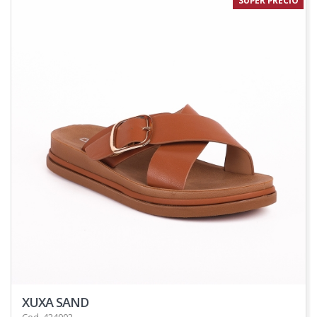
SUPER PRECIO
XUXA SAND