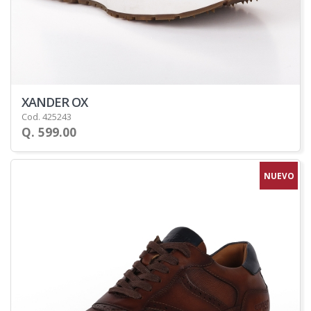
XANDER OX
Cod. 425243
Q. 599.00
NUEVO