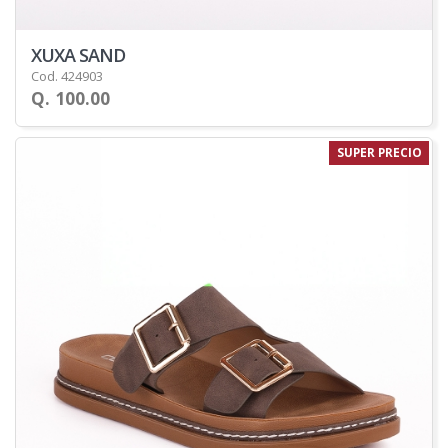
XUXA SAND
Cod. 424903
Q. 100.00
SUPER PRECIO