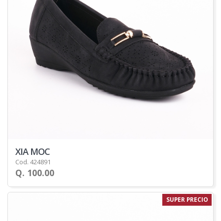
XIA MOC
Cod. 424891
Q. 100.00
SUPER PRECIO