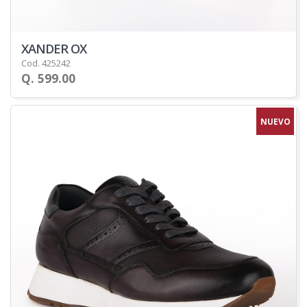
XANDER OX
Cod. 425242
Q. 599.00
NUEVO