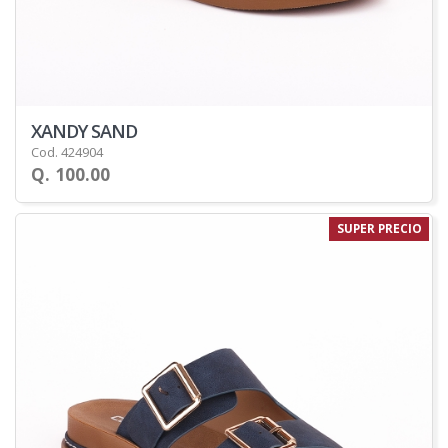
XANDY SAND
Cod. 424904
Q. 100.00
SUPER PRECIO