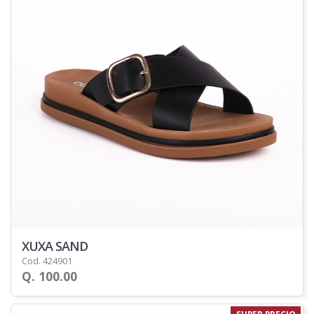
XUXA SAND
Cod. 424901
Q. 100.00