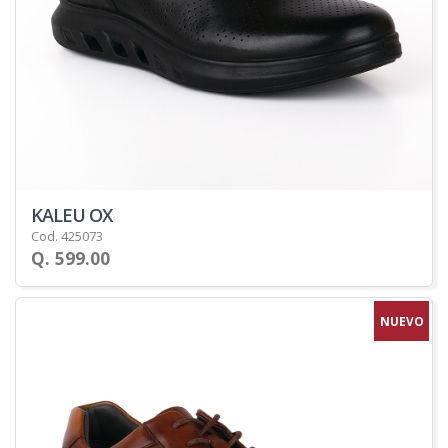
KALEU OX
Cod. 425073
Q. 599.00
NUEVO