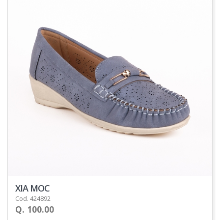
XIA MOC
Cod. 424892
Q. 100.00