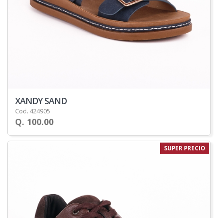
XANDY SAND
Cod. 424905
Q. 100.00
SUPER PRECIO