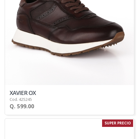
XAVIER OX
Cod. 425245
Q. 599.00
SUPER PRECIO