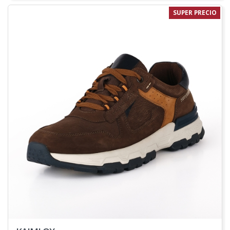
SUPER PRECIO