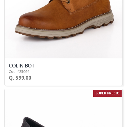
COLIN BOT
Cod. 425064
Q. 599.00
SUPER PRECIO