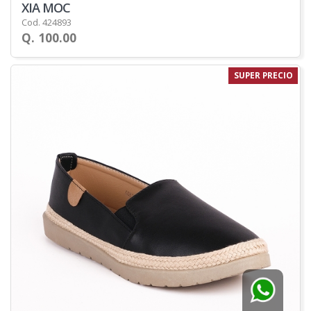
XIA MOC
Cod. 424893
Q. 100.00
SUPER PRECIO