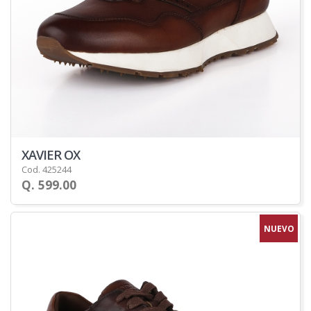
XAVIER OX
Cod. 425244
Q. 599.00
NUEVO