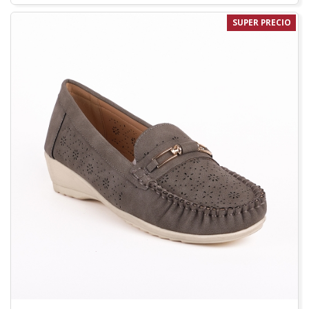
SUPER PRECIO