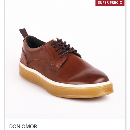
SUPER PRECIO
DON OMOR