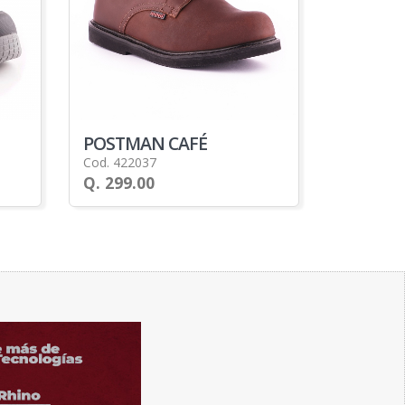
POSTMAN CAFÉ
Cod. 422037
Q. 299.00