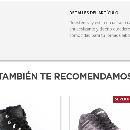
DETALLES DEL ARTÍCULO
Resistencia y estilo en un solo 
antideslizante y diseño duradero
comodidad para tu jornada labor
TAMBIÉN TE RECOMENDAMO
SUPER P