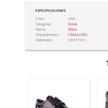
ESPECIFICACIONES
Color:
GRIS
Categoría:
Botas
Marca:
Rhino
Departamento:
CABALLERO
Materiales:
SINTETICO