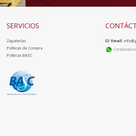
SERVICIOS
CONTÁC
Zapaterías
Email:
info@
Políticas de Compra
Contáctanos 
Políticas BASC