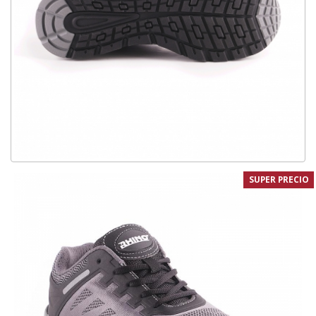
SUPER PRECIO