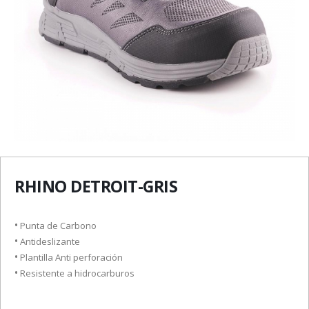
RHINO DETROIT-GRIS
•
Punta de Carbono
•
Antideslizante
•
Plantilla Anti perforación
•
Resistente a hidrocarburos