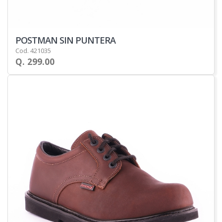
POSTMAN SIN PUNTERA
Cod. 421035
Q. 299.00