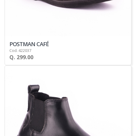
POSTMAN CAFÉ
Cod. 422037
Q. 299.00