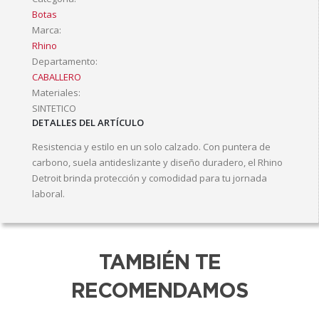
Botas
Marca:
Rhino
Departamento:
CABALLERO
Materiales:
SINTETICO
DETALLES DEL ARTÍCULO
Resistencia y estilo en un solo calzado. Con puntera de
carbono, suela antideslizante y diseño duradero, el Rhino
Detroit brinda protección y comodidad para tu jornada
laboral.
TAMBIÉN TE
RECOMENDAMOS