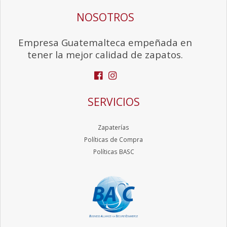
NOSOTROS
Empresa Guatemalteca empeñada en
tener la mejor calidad de zapatos.
SERVICIOS
Zapaterías
Políticas de Compra
Políticas BASC