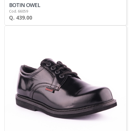
BOTIN OWEL
Cod. 66059
Q. 439.00