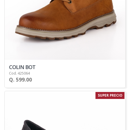
COLIN BOT
Cod. 425064
Q. 599.00
SUPER PRECIO