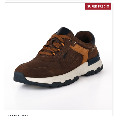
SUPER PRECIO