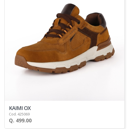
KAIMI OX
Cod. 425069
Q. 499.00