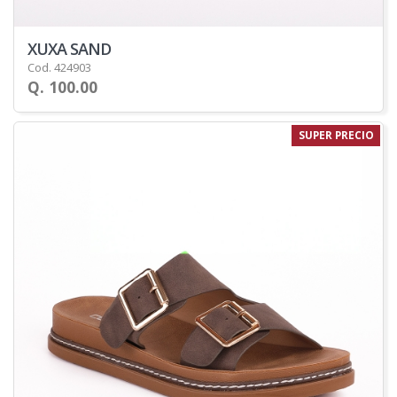
XUXA SAND
Cod. 424903
Q. 100.00
SUPER PRECIO