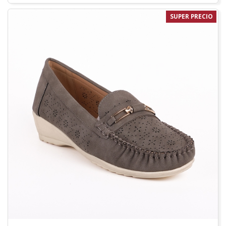
SUPER PRECIO