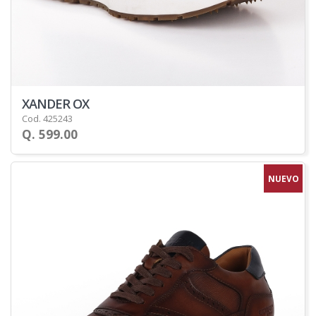
XANDER OX
Cod. 425243
Q. 599.00
NUEVO