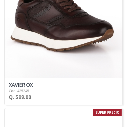
XAVIER OX
Cod. 425245
Q. 599.00
SUPER PRECIO