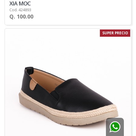
XIA MOC
Cod. 424893
Q. 100.00
SUPER PRECIO