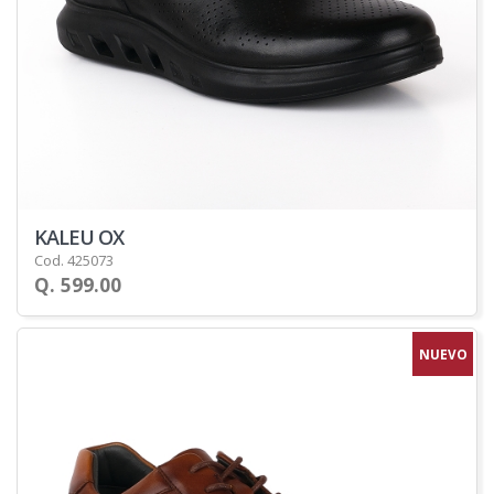
KALEU OX
Cod. 425073
Q. 599.00
NUEVO