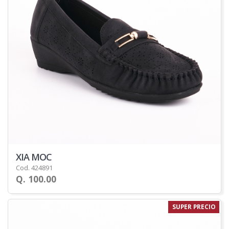
XIA MOC
Cod. 424891
Q. 100.00
SUPER PRECIO