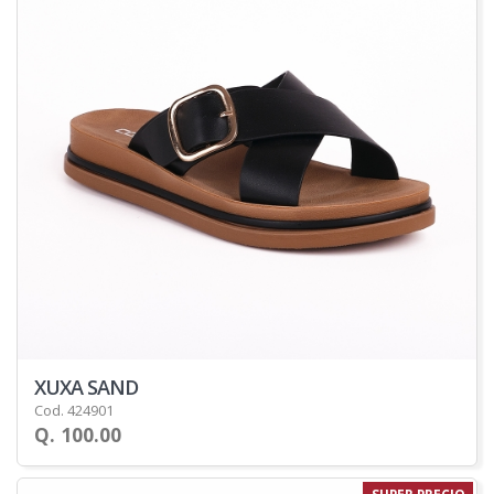
XUXA SAND
Cod. 424901
Q. 100.00