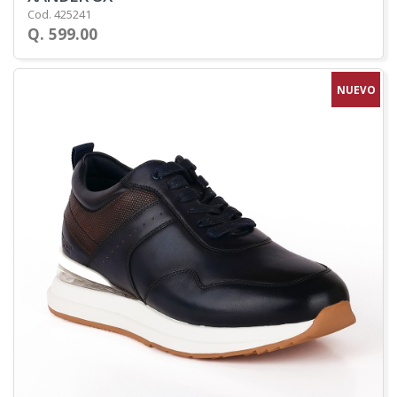
Cod. 425241
Q. 599.00
NUEVO