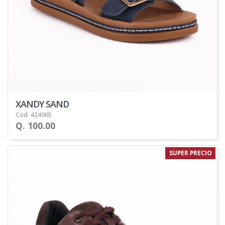
XANDY SAND
Cod. 424905
Q. 100.00
SUPER PRECIO