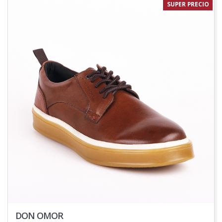
SUPER PRECIO
DON OMOR