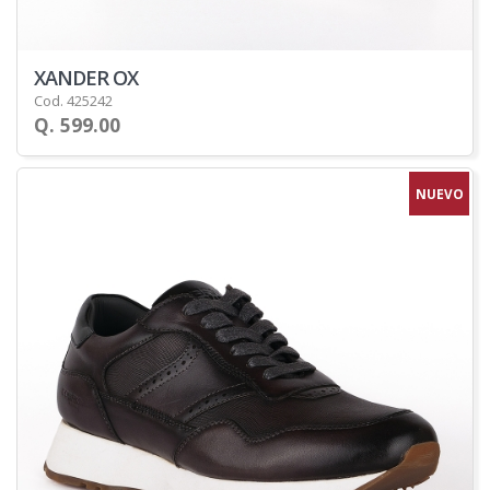
XANDER OX
Cod. 425242
Q. 599.00
NUEVO