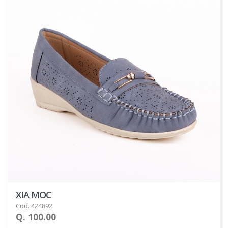
XIA MOC
Cod. 424892
Q. 100.00