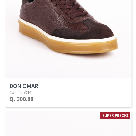
DON OMAR
Cod. 425314
Q. 300.00
SUPER PRECIO