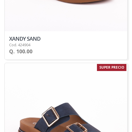
XANDY SAND
Cod. 424904
Q. 100.00
SUPER PRECIO