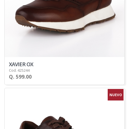
XAVIER OX
Cod. 425244
Q. 599.00
NUEVO