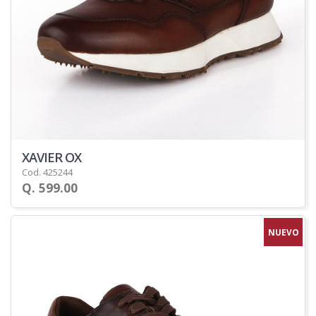
XAVIER OX
Cod. 425244
Q. 599.00
NUEVO