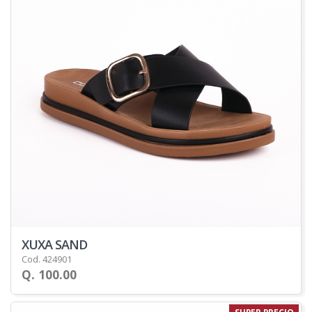
XUXA SAND
Cod. 424901
Q. 100.00