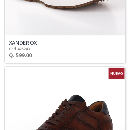
XANDER OX
Cod. 425243
Q. 599.00
NUEVO