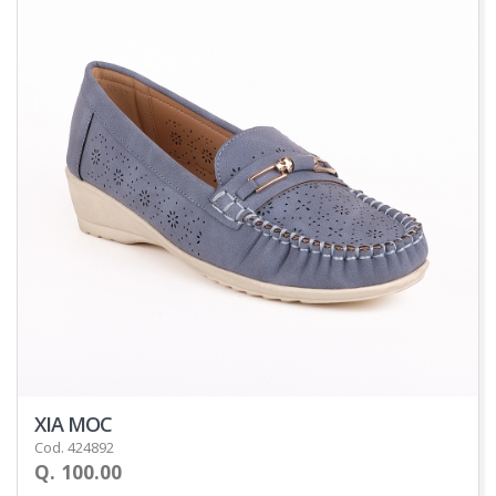
XIA MOC
Cod. 424892
Q. 100.00