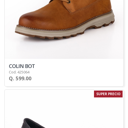
COLIN BOT
Cod. 425064
Q. 599.00
SUPER PRECIO