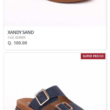
XANDY SAND
Cod. 424904
Q. 100.00
SUPER PRECIO