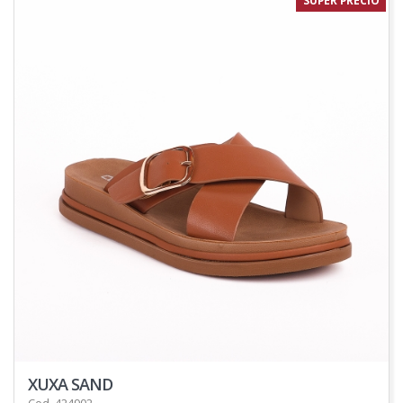
SUPER PRECIO
XUXA SAND