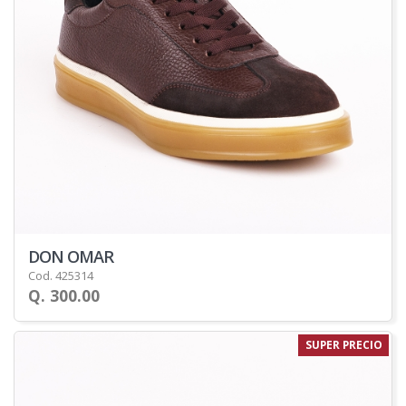
DON OMAR
Cod. 425314
Q. 300.00
SUPER PRECIO