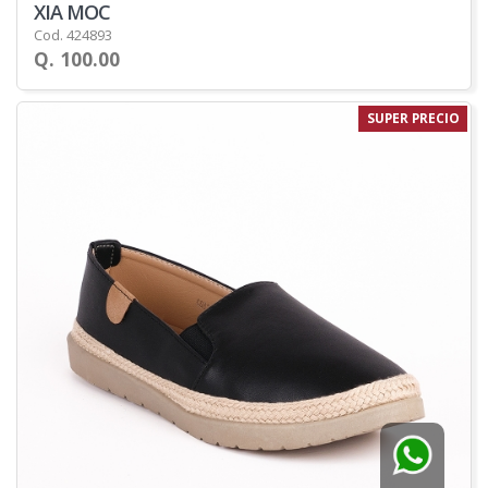
XIA MOC
Cod. 424893
Q. 100.00
SUPER PRECIO