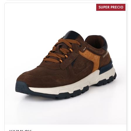
SUPER PRECIO