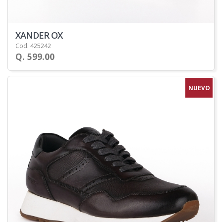
XANDER OX
Cod. 425242
Q. 599.00
NUEVO