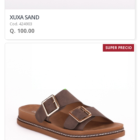
XUXA SAND
Cod. 424903
Q. 100.00
SUPER PRECIO