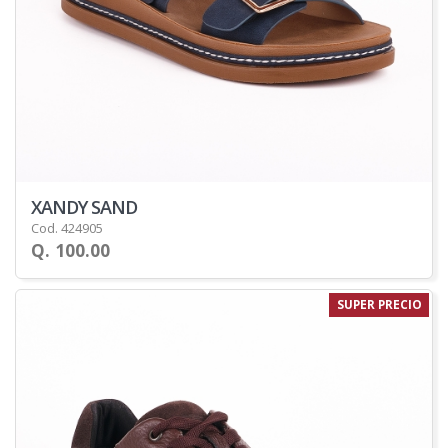
XANDY SAND
Cod. 424905
Q. 100.00
SUPER PRECIO