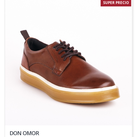
SUPER PRECIO
DON OMOR