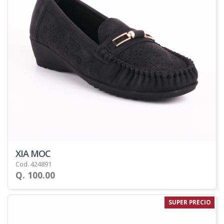
XIA MOC
Cod. 424891
Q. 100.00
SUPER PRECIO