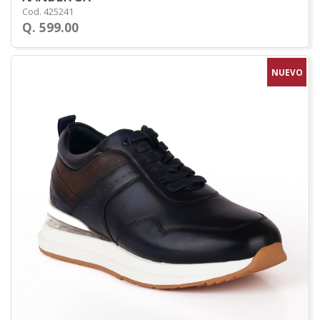
Cod. 425241
Q. 599.00
NUEVO