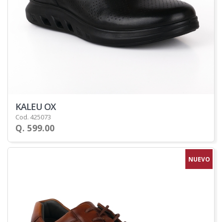
KALEU OX
Cod. 425073
Q. 599.00
NUEVO