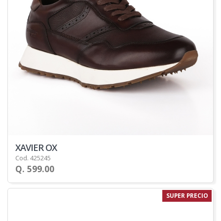
XAVIER OX
Cod. 425245
Q. 599.00
SUPER PRECIO