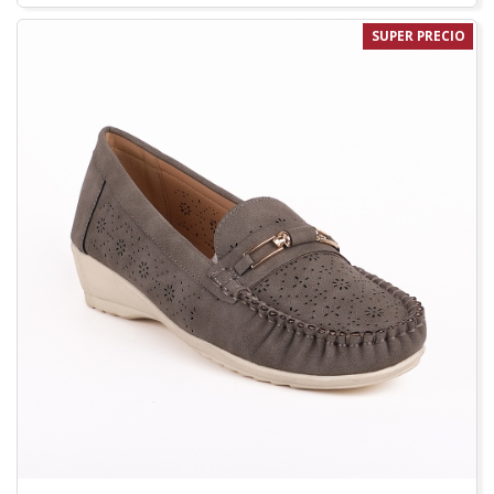
SUPER PRECIO