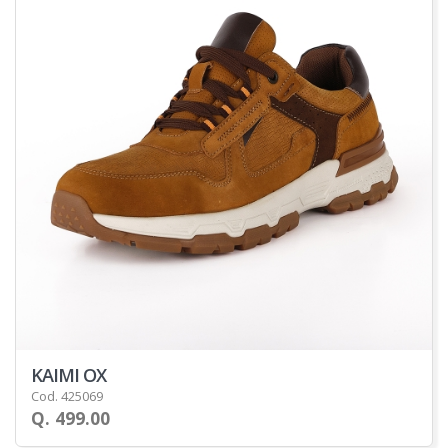
KAIMI OX
Cod. 425069
Q. 499.00