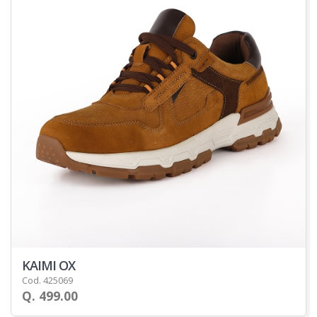
KAIMI OX
Cod. 425069
Q. 499.00