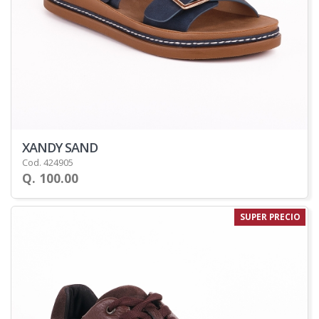
XANDY SAND
Cod. 424905
Q. 100.00
SUPER PRECIO