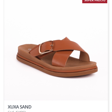
SUPER PRECIO
XUXA SAND