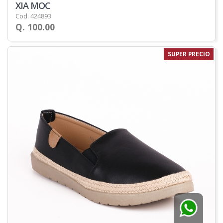
XIA MOC
Cod. 424893
Q. 100.00
SUPER PRECIO