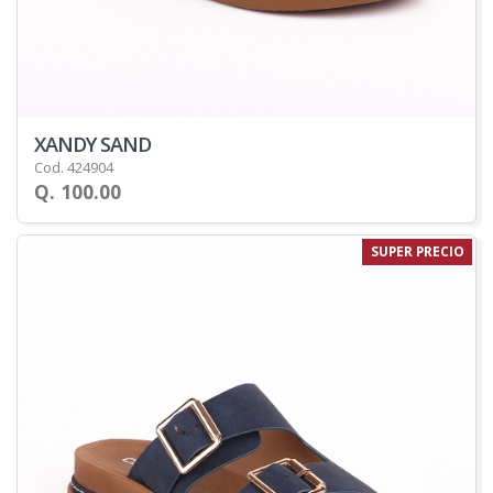
XANDY SAND
Cod. 424904
Q. 100.00
SUPER PRECIO