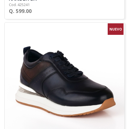
Cod. 425241
Q. 599.00
NUEVO