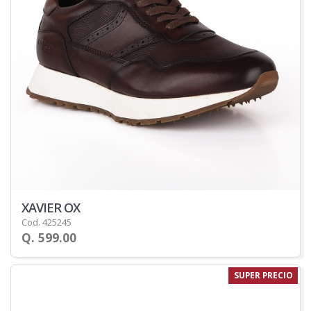
XAVIER OX
Cod. 425245
Q. 599.00
SUPER PRECIO