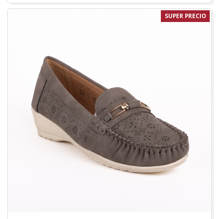
SUPER PRECIO