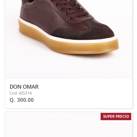
DON OMAR
Cod. 425314
Q. 300.00
SUPER PRECIO