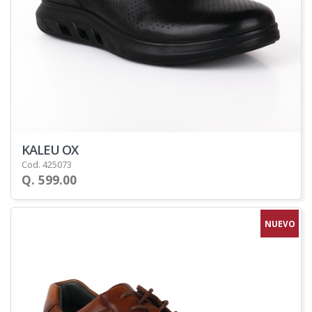
KALEU OX
Cod. 425073
Q. 599.00
NUEVO