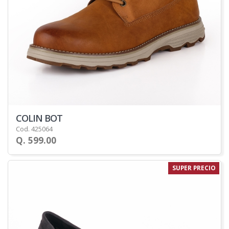
COLIN BOT
Cod. 425064
Q. 599.00
SUPER PRECIO