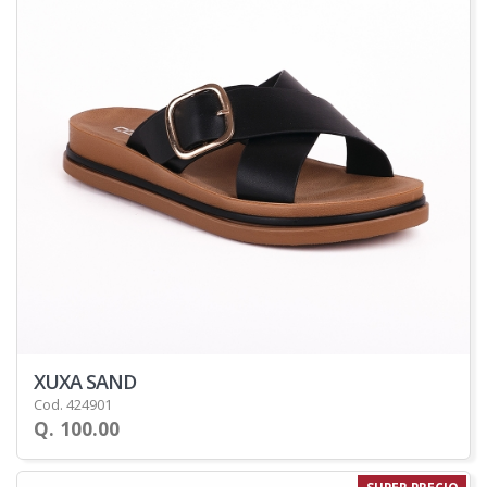
XUXA SAND
Cod. 424901
Q. 100.00