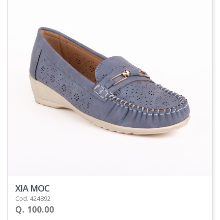
XIA MOC
Cod. 424892
Q. 100.00