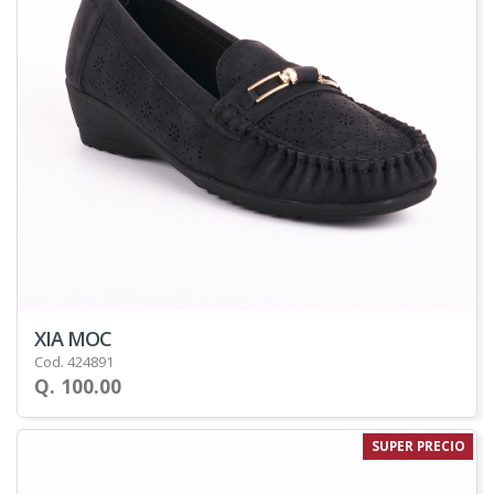
XIA MOC
Cod. 424891
Q. 100.00
SUPER PRECIO