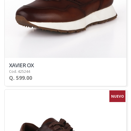
XAVIER OX
Cod. 425244
Q. 599.00
NUEVO