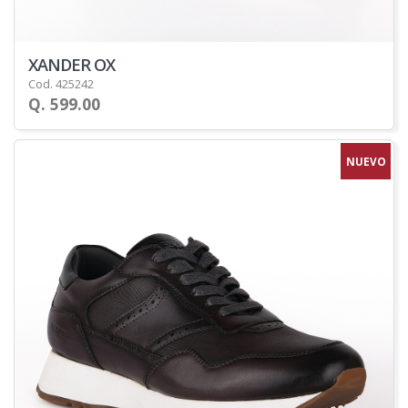
XANDER OX
Cod. 425242
Q. 599.00
NUEVO