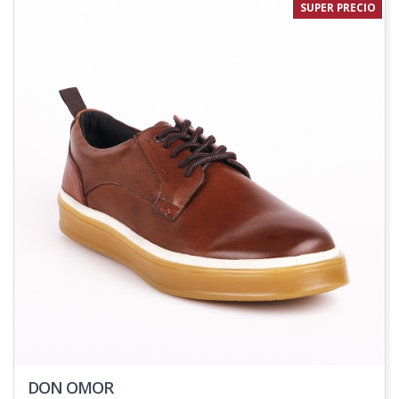
SUPER PRECIO
DON OMOR