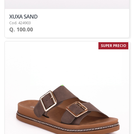
XUXA SAND
Cod. 424903
Q. 100.00
SUPER PRECIO