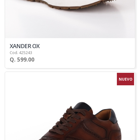
XANDER OX
Cod. 425243
Q. 599.00
NUEVO