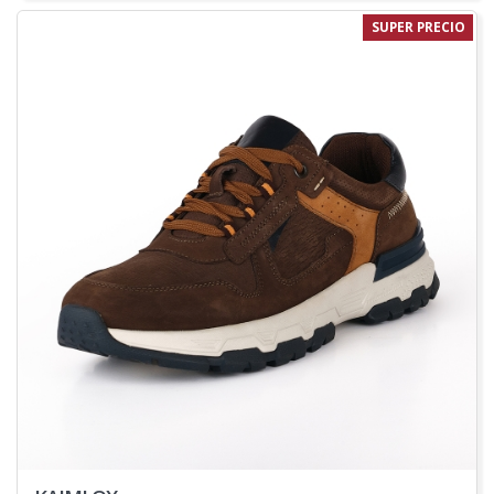
SUPER PRECIO