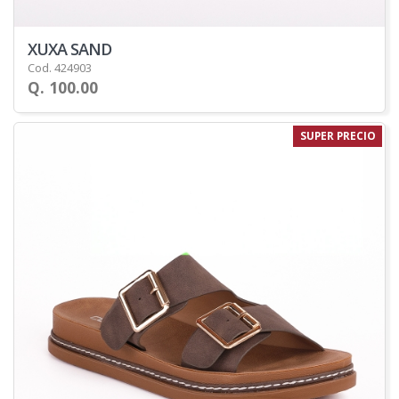
XUXA SAND
Cod. 424903
Q. 100.00
SUPER PRECIO