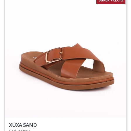
SUPER PRECIO
XUXA SAND