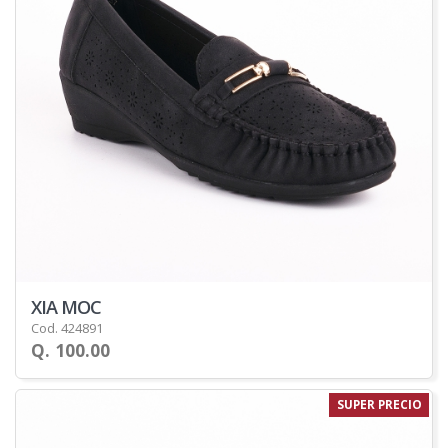
XIA MOC
Cod. 424891
Q. 100.00
SUPER PRECIO