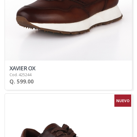
XAVIER OX
Cod. 425244
Q. 599.00
NUEVO