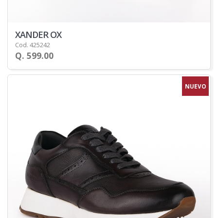
XANDER OX
Cod. 425242
Q. 599.00
NUEVO