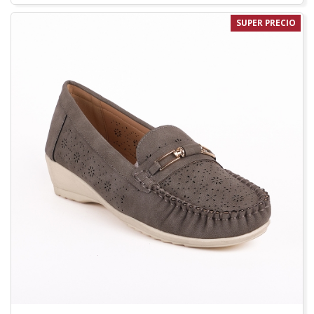
SUPER PRECIO