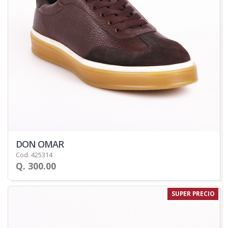
DON OMAR
Cod. 425314
Q. 300.00
SUPER PRECIO