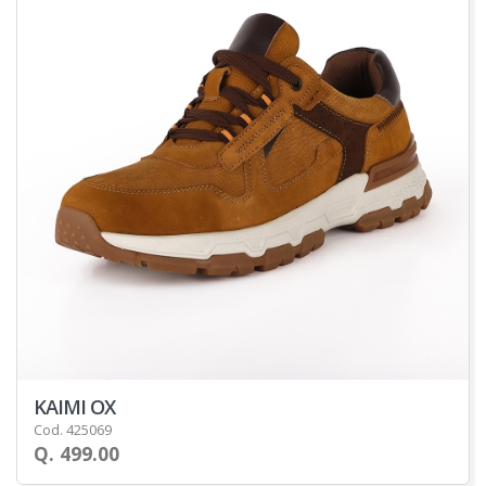
KAIMI OX
Cod. 425069
Q. 499.00