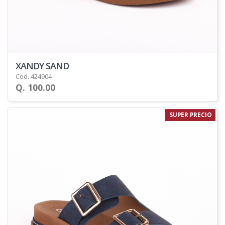
XANDY SAND
Cod. 424904
Q. 100.00
SUPER PRECIO