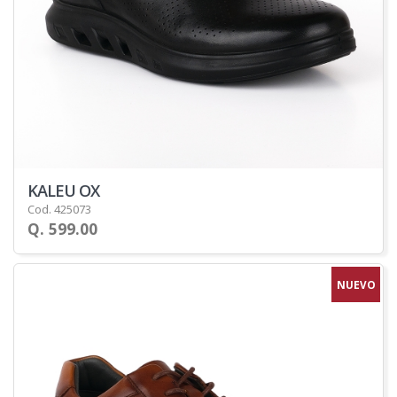
KALEU OX
Cod. 425073
Q. 599.00
NUEVO