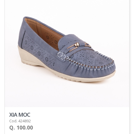
XIA MOC
Cod. 424892
Q. 100.00