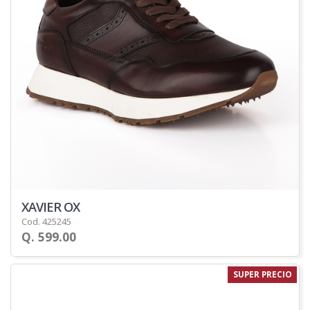
XAVIER OX
Cod. 425245
Q. 599.00
SUPER PRECIO