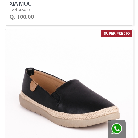
XIA MOC
Cod. 424893
Q. 100.00
SUPER PRECIO