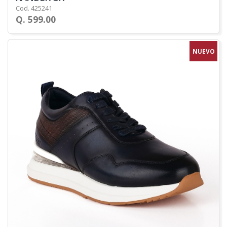
Cod. 425241
Q. 599.00
NUEVO