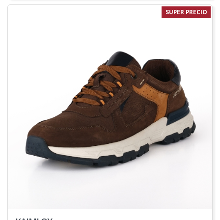
SUPER PRECIO