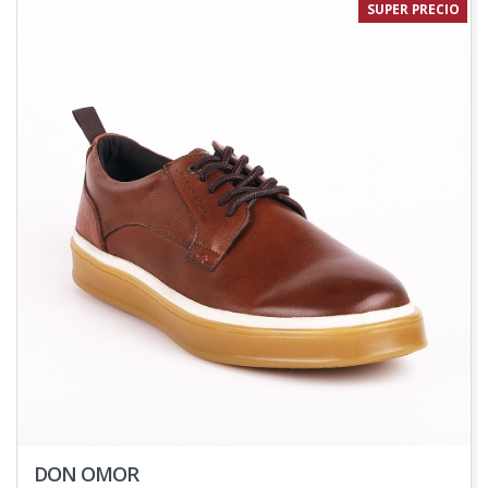
SUPER PRECIO
DON OMOR