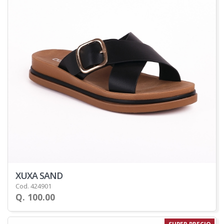
XUXA SAND
Cod. 424901
Q. 100.00