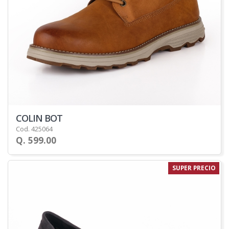
COLIN BOT
Cod. 425064
Q. 599.00
SUPER PRECIO