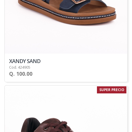
XANDY SAND
Cod. 424905
Q. 100.00
SUPER PRECIO