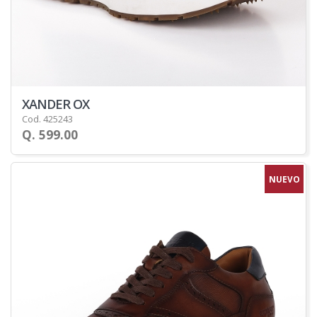
XANDER OX
Cod. 425243
Q. 599.00
NUEVO