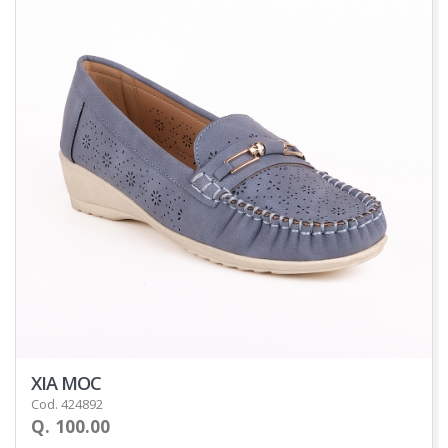
XIA MOC
Cod. 424892
Q. 100.00