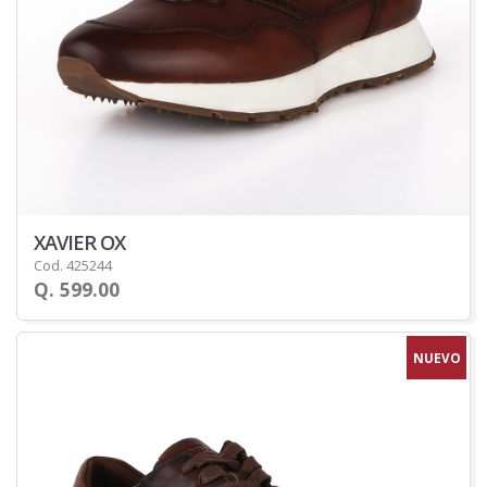
XAVIER OX
Cod. 425244
Q. 599.00
NUEVO