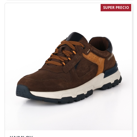
SUPER PRECIO