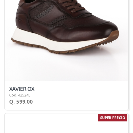
XAVIER OX
Cod. 425245
Q. 599.00
SUPER PRECIO