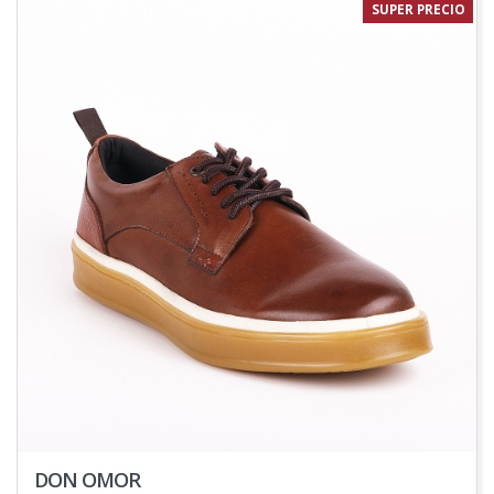
SUPER PRECIO
DON OMOR