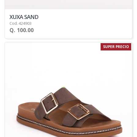
XUXA SAND
Cod. 424903
Q. 100.00
SUPER PRECIO