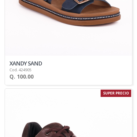
XANDY SAND
Cod. 424905
Q. 100.00
SUPER PRECIO