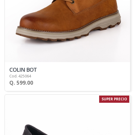
COLIN BOT
Cod. 425064
Q. 599.00
SUPER PRECIO