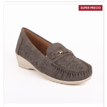
SUPER PRECIO