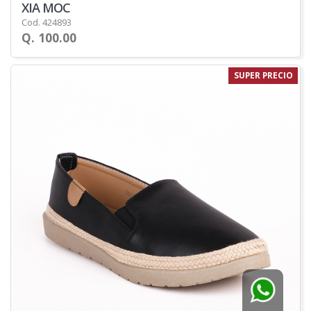
XIA MOC
Cod. 424893
Q. 100.00
SUPER PRECIO