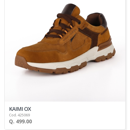
KAIMI OX
Cod. 425069
Q. 499.00