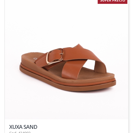
SUPER PRECIO
XUXA SAND