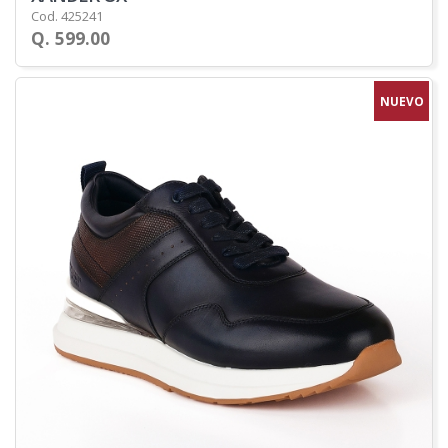
Cod. 425241
Q. 599.00
NUEVO