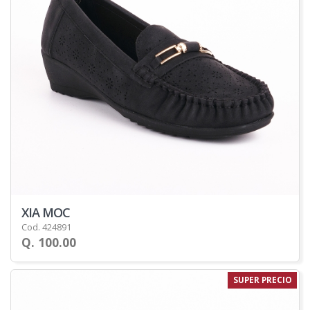
XIA MOC
Cod. 424891
Q. 100.00
SUPER PRECIO