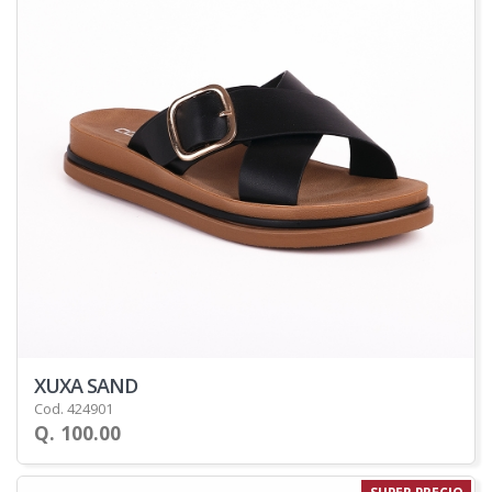
XUXA SAND
Cod. 424901
Q. 100.00