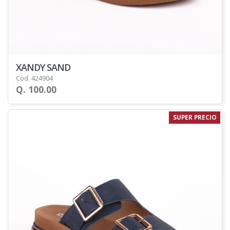
XANDY SAND
Cod. 424904
Q. 100.00
SUPER PRECIO