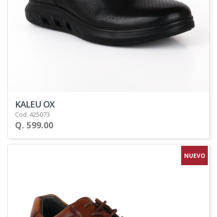
KALEU OX
Cod. 425073
Q. 599.00
NUEVO