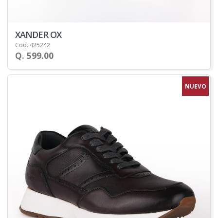
XANDER OX
Cod. 425242
Q. 599.00
NUEVO