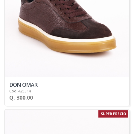
DON OMAR
Cod. 425314
Q. 300.00
SUPER PRECIO