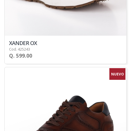
XANDER OX
Cod. 425243
Q. 599.00
NUEVO