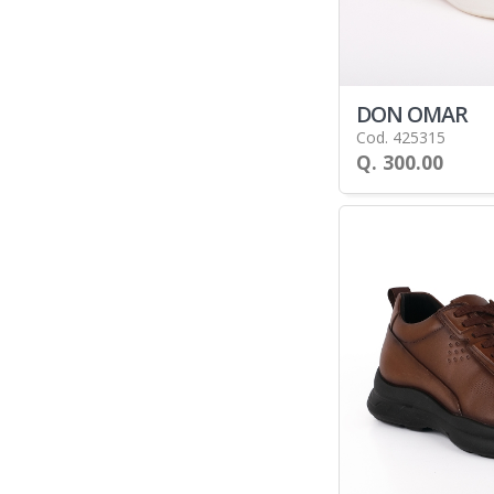
DON OMAR
Cod. 425315
Q. 300.00