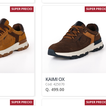
SUPER PRECIO
SUPER PRECI
KAIMI OX
Cod. 425070
Q. 499.00
SUPER PRECIO
SUPER PRECI