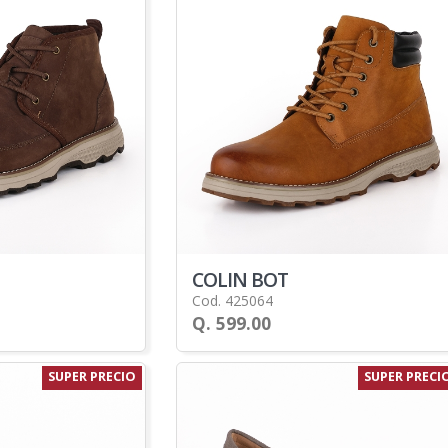
COLIN BOT
Cod. 425064
Q. 599.00
SUPER PRECIO
SUPER PRECI