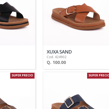
XUXA SAND
Cod. 424902
Q. 100.00
SUPER PRECIO
SUPER PRECI