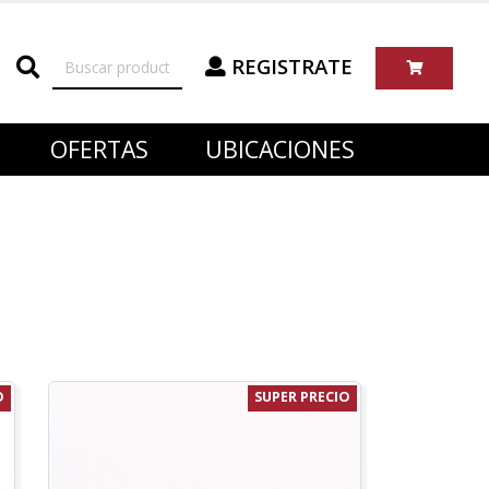
REGISTRATE
OFERTAS
UBICACIONES
O
SUPER PRECIO