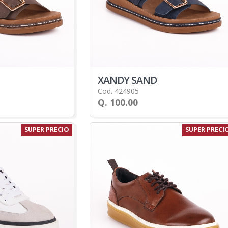
XANDY SAND
Cod. 424905
Q. 100.00
SUPER PRECIO
SUPER PRECI