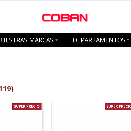
NUESTRAS MARCAS
DEPARTAMENTOS
119)
SUPER PRECIO
SUPER PRECI