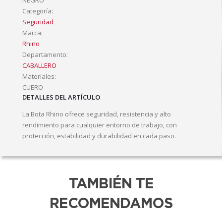
NEGRO
Categoría:
Seguridad
Marca:
Rhino
Departamento:
CABALLERO
Materiales:
CUERO
DETALLES DEL ARTÍCULO
La Bota Rhino ofrece seguridad, resistencia y alto
rendimiento para cualquier entorno de trabajo, con
protección, estabilidad y durabilidad en cada paso.
TAMBIÉN TE
RECOMENDAMOS