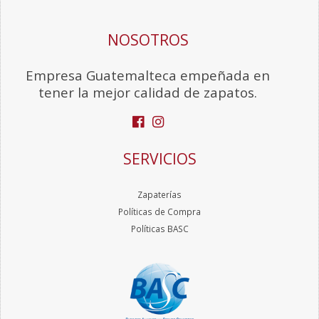
NOSOTROS
Empresa Guatemalteca empeñada en
tener la mejor calidad de zapatos.
SERVICIOS
Zapaterías
Políticas de Compra
Políticas BASC