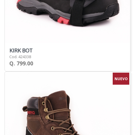
KIRK BOT
Cod. 424338
Q. 799.00
NUEVO