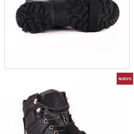
NUEVO