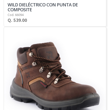
WILD DIELÉCTRICO CON PUNTA DE
COMPOSITE
Cod. 66094
Q. 539.00