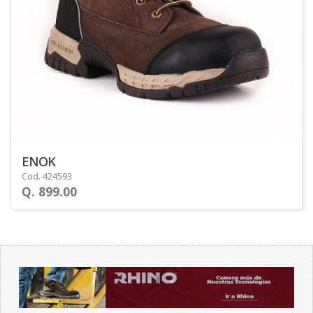
ENOK
Cod. 424593
Q. 899.00