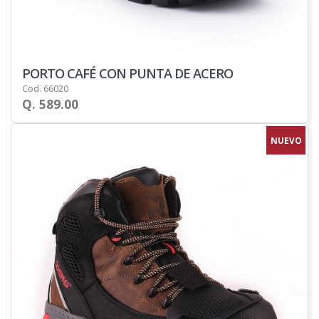
PORTO CAFÉ CON PUNTA DE ACERO
Cod. 66020
Q. 589.00
NUEVO