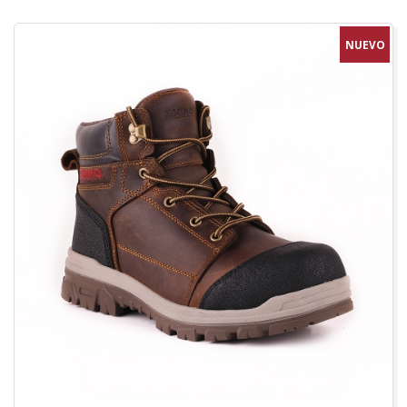
NUEVO