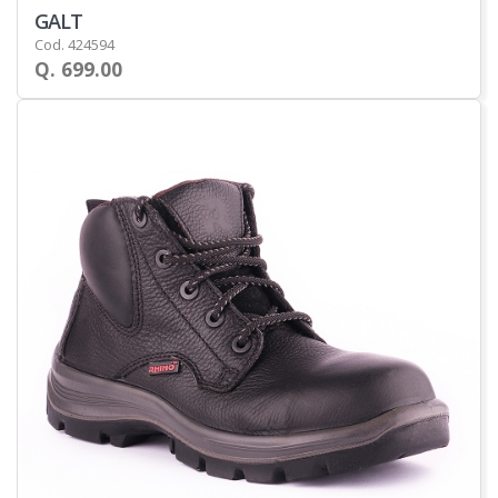
GALT
Cod. 424594
Q. 699.00