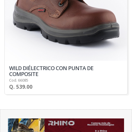
WILD DIÉLECTRICO CON PUNTA DE
COMPOSITE
Cod. 66085
Q. 539.00