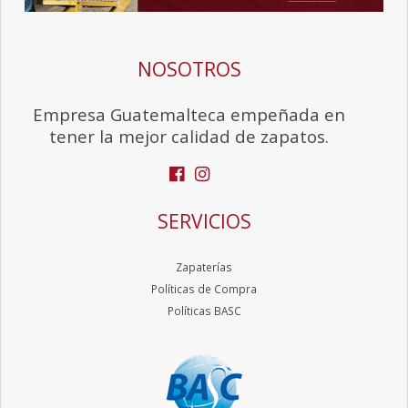
NOSOTROS
Empresa Guatemalteca empeñada en
tener la mejor calidad de zapatos.
SERVICIOS
Zapaterías
Políticas de Compra
Políticas BASC