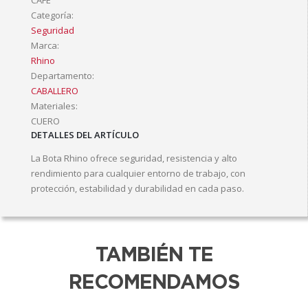
CAFE
Categoría:
Seguridad
Marca:
Rhino
Departamento:
CABALLERO
Materiales:
CUERO
DETALLES DEL ARTÍCULO
La Bota Rhino ofrece seguridad, resistencia y alto
rendimiento para cualquier entorno de trabajo, con
protección, estabilidad y durabilidad en cada paso.
TAMBIÉN TE
RECOMENDAMOS