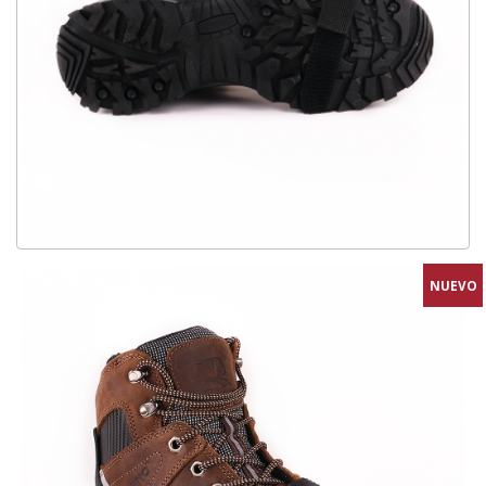
NUEVO