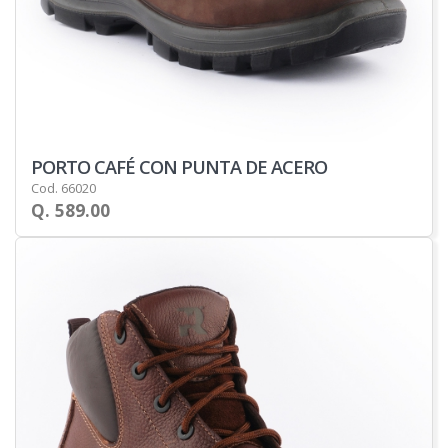
PORTO CAFÉ CON PUNTA DE ACERO
Cod. 66020
Q. 589.00