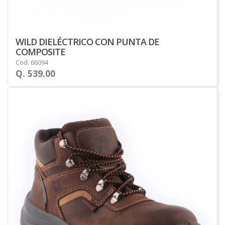
WILD DIELÉCTRICO CON PUNTA DE
COMPOSITE
Cod. 66094
Q. 539.00