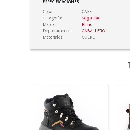
ESPECIFICACIONES
Color:
CAFE
Categoría:
Seguridad
Marca:
Rhino
Departamento:
CABALLERO
Materiales:
CUERO