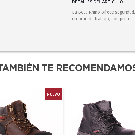
DETALLES DEL ARTÍCULO
La Bota Rhino ofrece seguridad, 
entorno de trabajo, con protecci
TAMBIÉN TE RECOMENDAMO
NUEVO