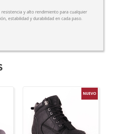
resistencia y alto rendimiento para cualquier
ón, estabilidad y durabilidad en cada paso.
S
NUEVO