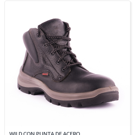
WILD CON PUNTA DE ACERO