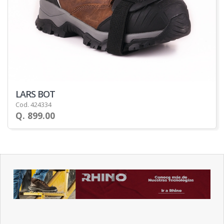
LARS BOT
Cod. 424334
Q. 899.00