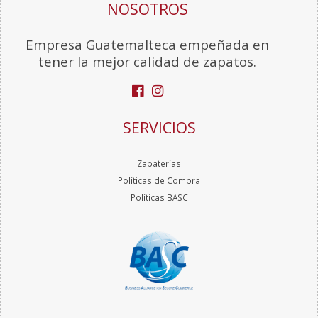
NOSOTROS
Empresa Guatemalteca empeñada en
tener la mejor calidad de zapatos.
SERVICIOS
Zapaterías
Políticas de Compra
Políticas BASC