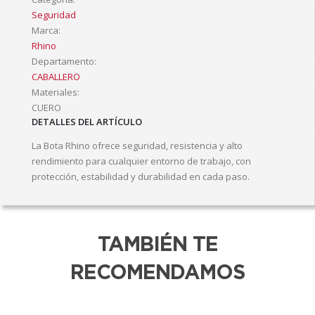
Seguridad
Marca:
Rhino
Departamento:
CABALLERO
Materiales:
CUERO
DETALLES DEL ARTÍCULO
La Bota Rhino ofrece seguridad, resistencia y alto
rendimiento para cualquier entorno de trabajo, con
protección, estabilidad y durabilidad en cada paso.
TAMBIÉN TE
RECOMENDAMOS