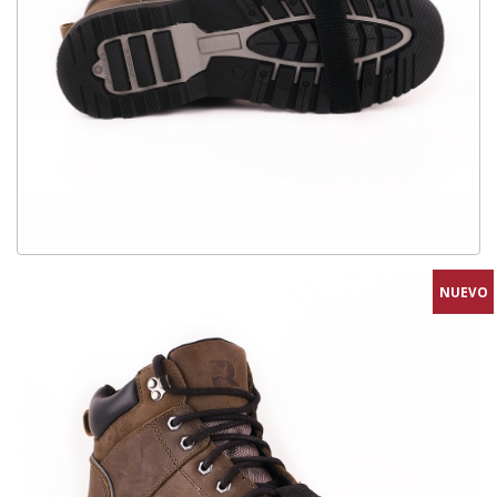
NUEVO