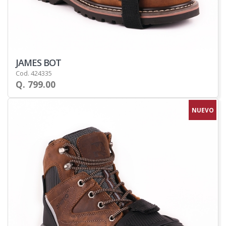
JAMES BOT
Cod. 424335
Q. 799.00
NUEVO