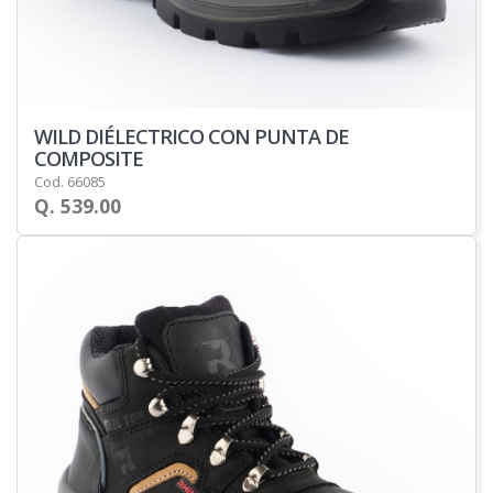
WILD DIÉLECTRICO CON PUNTA DE
COMPOSITE
Cod. 66085
Q. 539.00