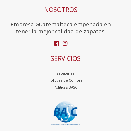
NOSOTROS
Empresa Guatemalteca empeñada en
tener la mejor calidad de zapatos.
SERVICIOS
Zapaterías
Políticas de Compra
Políticas BASC