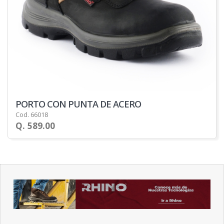
PORTO CON PUNTA DE ACERO
Cod. 66018
Q. 589.00