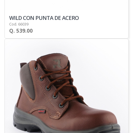
WILD CON PUNTA DE ACERO
Cod. 66039
Q. 539.00