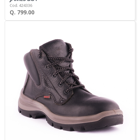
Cod. 424336
Q. 799.00