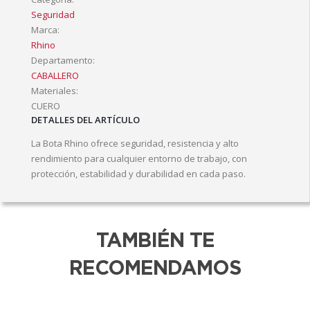
Seguridad
Marca:
Rhino
Departamento:
CABALLERO
Materiales:
CUERO
DETALLES DEL ARTÍCULO
La Bota Rhino ofrece seguridad, resistencia y alto
rendimiento para cualquier entorno de trabajo, con
protección, estabilidad y durabilidad en cada paso.
TAMBIÉN TE
RECOMENDAMOS