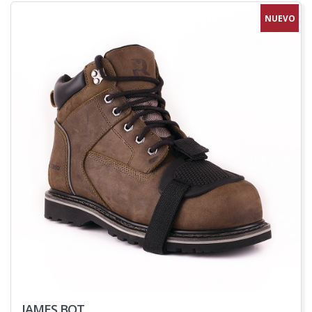
NUEVO
JAMES BOT