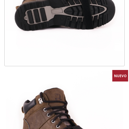
NUEVO