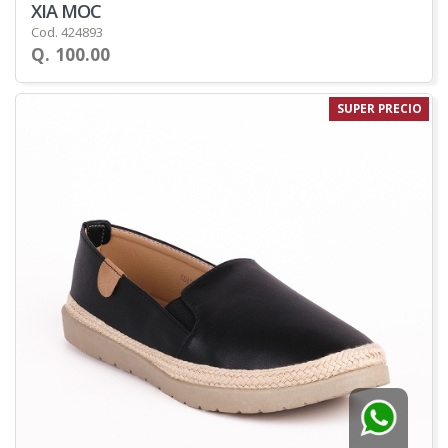
XIA MOC
Cod. 424893
Q. 100.00
SUPER PRECIO