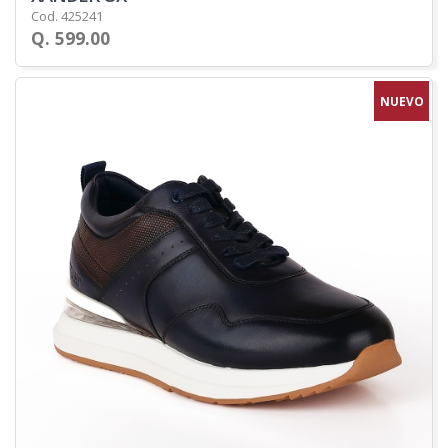
Cod. 425241
Q. 599.00
NUEVO