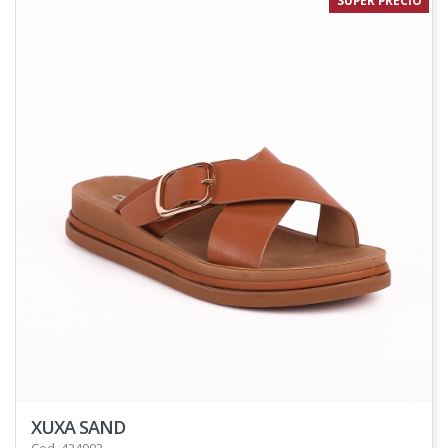
SUPER PRECIO
XUXA SAND