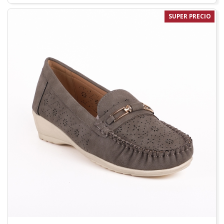
SUPER PRECIO