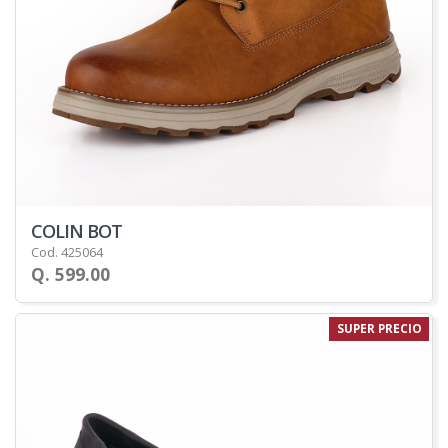
COLIN BOT
Cod. 425064
Q. 599.00
SUPER PRECIO