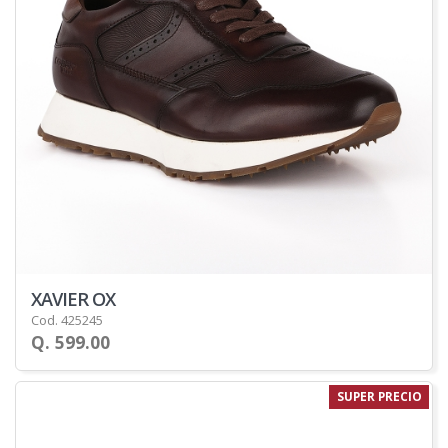
XAVIER OX
Cod. 425245
Q. 599.00
SUPER PRECIO