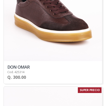
DON OMAR
Cod. 425314
Q. 300.00
SUPER PRECIO