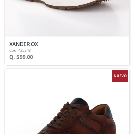
XANDER OX
Cod. 425243
Q. 599.00
NUEVO