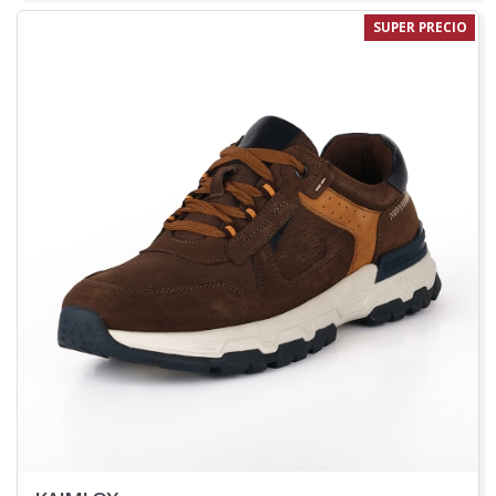
SUPER PRECIO