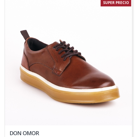
SUPER PRECIO
DON OMOR