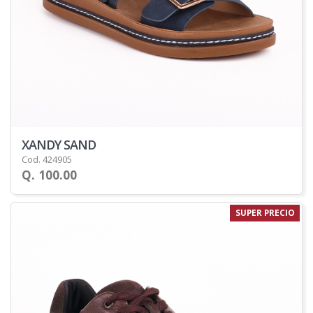
XANDY SAND
Cod. 424905
Q. 100.00
SUPER PRECIO