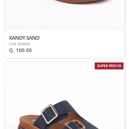
XANDY SAND
Cod. 424904
Q. 100.00
SUPER PRECIO