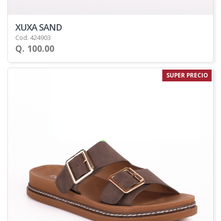
XUXA SAND
Cod. 424903
Q. 100.00
SUPER PRECIO