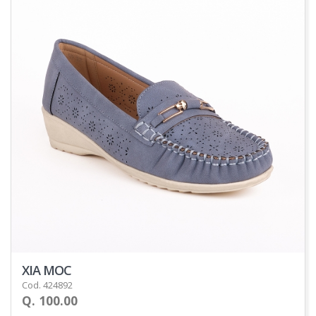
XIA MOC
Cod. 424892
Q. 100.00