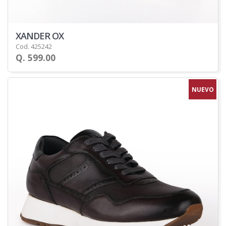
XANDER OX
Cod. 425242
Q. 599.00
NUEVO