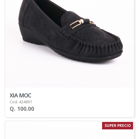
XIA MOC
Cod. 424891
Q. 100.00
SUPER PRECIO