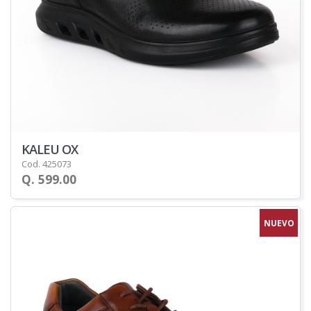
KALEU OX
Cod. 425073
Q. 599.00
NUEVO