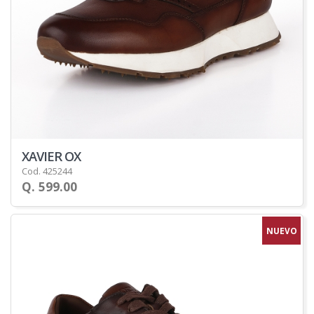
XAVIER OX
Cod. 425244
Q. 599.00
NUEVO