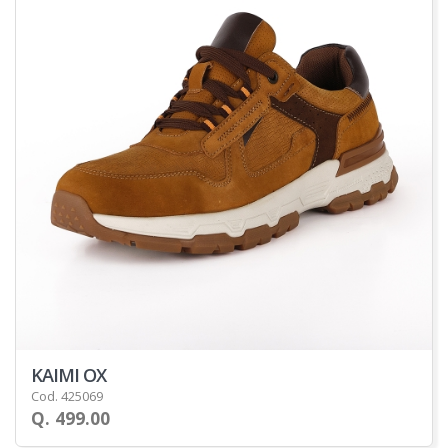
KAIMI OX
Cod. 425069
Q. 499.00