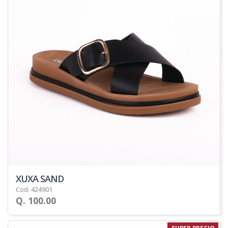
XUXA SAND
Cod. 424901
Q. 100.00