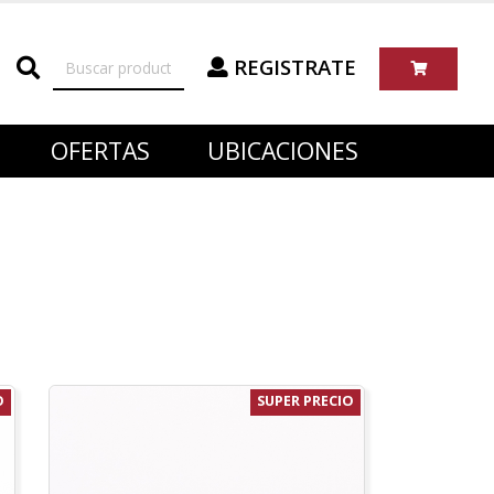
REGISTRATE
OFERTAS
UBICACIONES
O
SUPER PRECIO