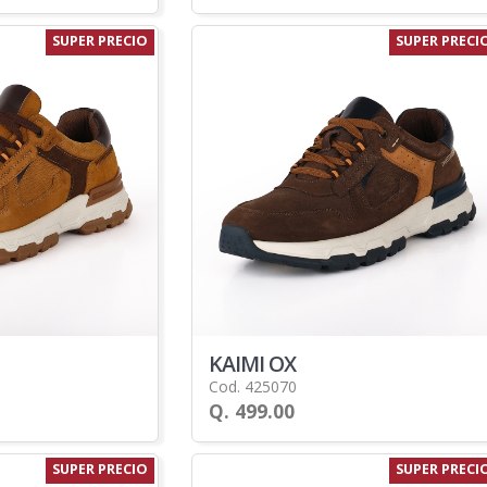
SUPER PRECIO
SUPER PRECI
KAIMI OX
Cod. 425070
Q. 499.00
SUPER PRECIO
SUPER PRECI