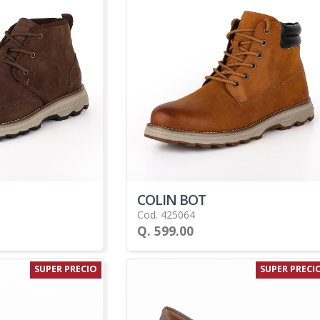
COLIN BOT
Cod. 425064
Q. 599.00
SUPER PRECIO
SUPER PRECI