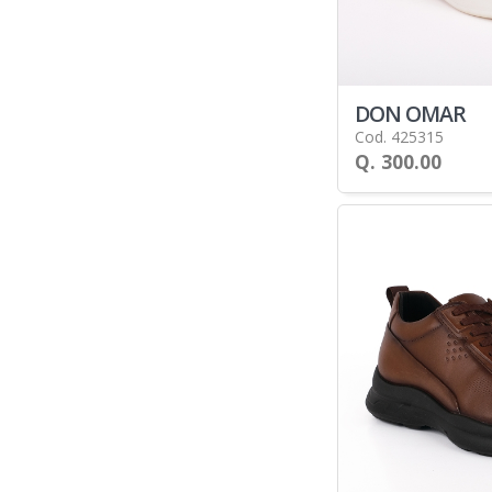
DON OMAR
Cod. 425315
Q. 300.00