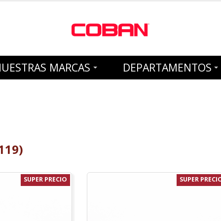
NUESTRAS MARCAS
DEPARTAMENTOS
119)
SUPER PRECIO
SUPER PRECI