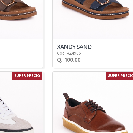
XANDY SAND
Cod. 424905
Q. 100.00
SUPER PRECIO
SUPER PRECI