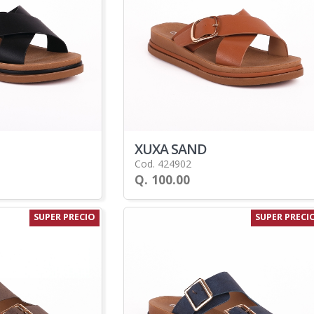
XUXA SAND
Cod. 424902
Q. 100.00
SUPER PRECIO
SUPER PRECI