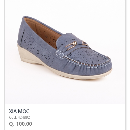
XIA MOC
Cod. 424892
Q. 100.00