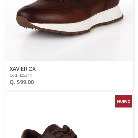
XAVIER OX
Cod. 425244
Q. 599.00
NUEVO