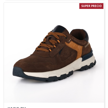
SUPER PRECIO