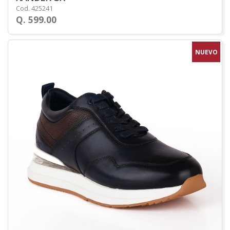
Cod. 425241
Q. 599.00
NUEVO