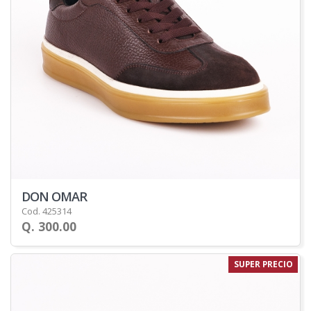
DON OMAR
Cod. 425314
Q. 300.00
SUPER PRECIO