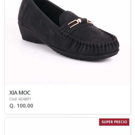
XIA MOC
Cod. 424891
Q. 100.00
SUPER PRECIO