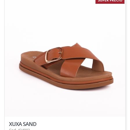
SUPER PRECIO
XUXA SAND