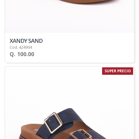
XANDY SAND
Cod. 424904
Q. 100.00
SUPER PRECIO