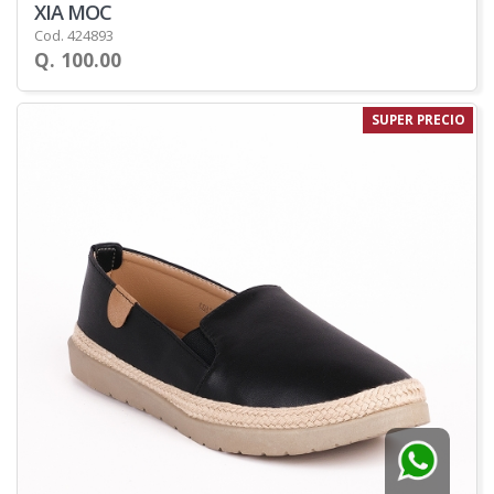
XIA MOC
Cod. 424893
Q. 100.00
SUPER PRECIO