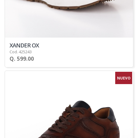
XANDER OX
Cod. 425243
Q. 599.00
NUEVO