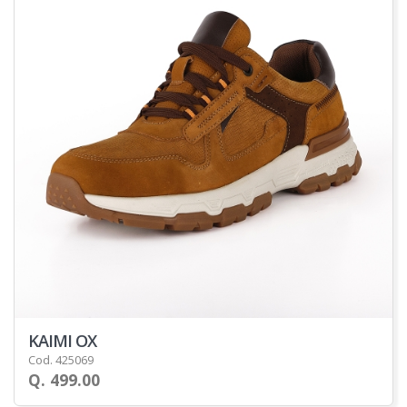
KAIMI OX
Cod. 425069
Q. 499.00