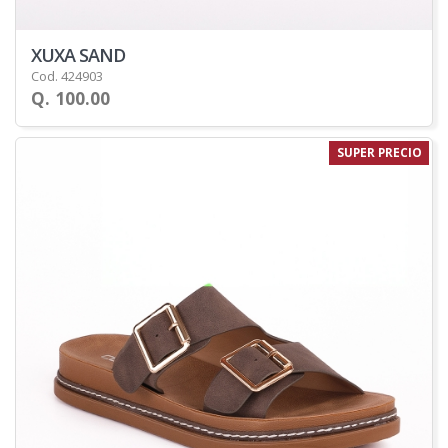
XUXA SAND
Cod. 424903
Q. 100.00
SUPER PRECIO