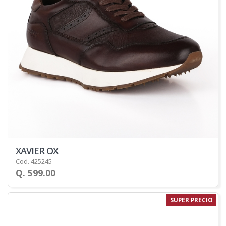
XAVIER OX
Cod. 425245
Q. 599.00
SUPER PRECIO