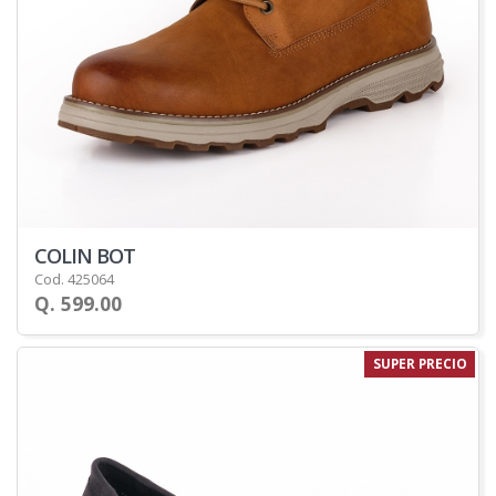
COLIN BOT
Cod. 425064
Q. 599.00
SUPER PRECIO