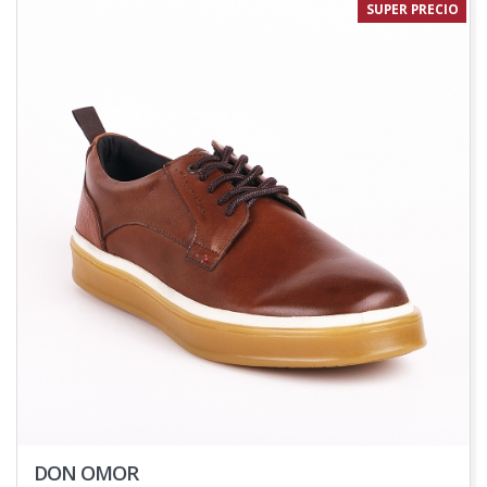
SUPER PRECIO
DON OMOR