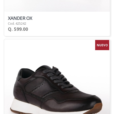
XANDER OX
Cod. 425242
Q. 599.00
NUEVO