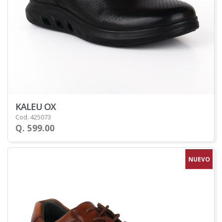
KALEU OX
Cod. 425073
Q. 599.00
NUEVO