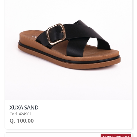
XUXA SAND
Cod. 424901
Q. 100.00