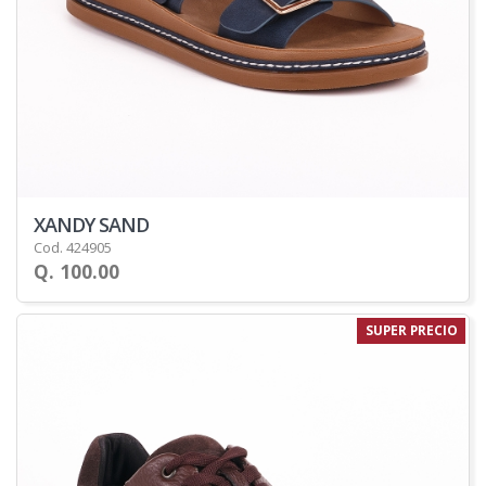
XANDY SAND
Cod. 424905
Q. 100.00
SUPER PRECIO