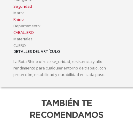
Seguridad
Marca:
Rhino
Departamento:
CABALLERO
Materiales:
CUERO
DETALLES DEL ARTÍCULO
La Bota Rhino ofrece seguridad, resistencia y alto
rendimiento para cualquier entorno de trabajo, con
protección, estabilidad y durabilidad en cada paso.
TAMBIÉN TE
RECOMENDAMOS