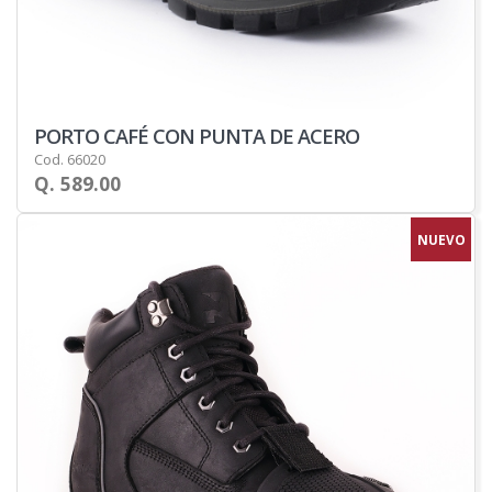
PORTO CAFÉ CON PUNTA DE ACERO
Cod. 66020
Q. 589.00
NUEVO