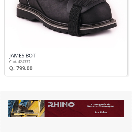
JAMES BOT
Cod. 424337
Q. 799.00