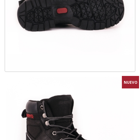
NUEVO