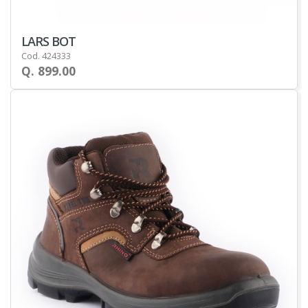
LARS BOT
Cod. 424333
Q. 899.00