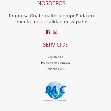
NOSOTROS
Empresa Guatemalteca empeñada en
tener la mejor calidad de zapatos.
SERVICIOS
Zapaterías
Políticas de Compra
Políticas BASC