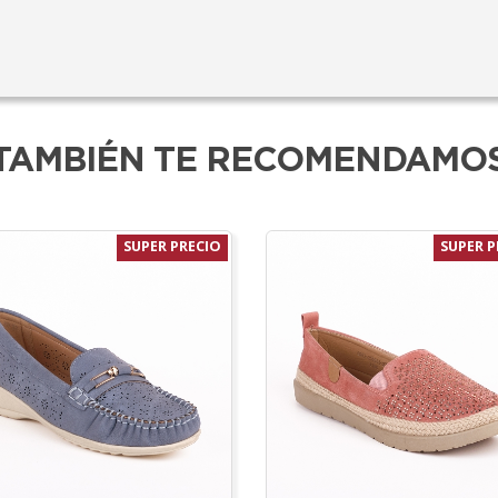
TAMBIÉN TE RECOMENDAMO
SUPER PRECIO
SUPER P