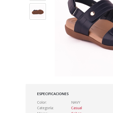
ESPECIFICACIONES
Color:
NAVY
Categoría:
Casual