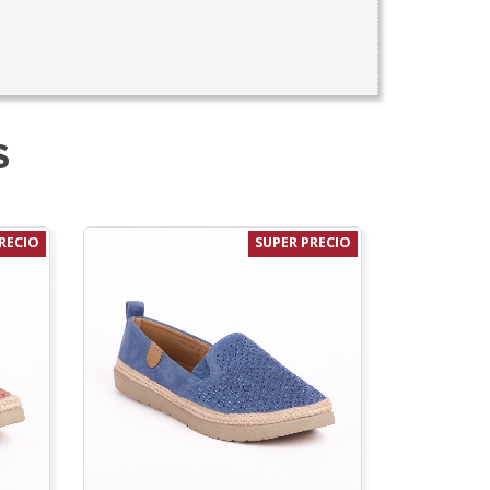
S
RECIO
SUPER PRECIO