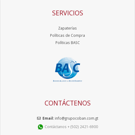
SERVICIOS
Zapaterías
Políticas de Compra
Políticas BASC
CONTÁCTENOS
Email:
info@grupocoban.com.gt
Contáctanos + (502) 2421-6900