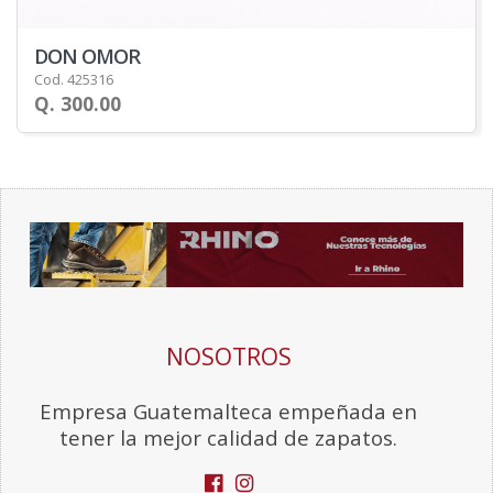
DON OMOR
Cod. 425316
Q. 300.00
NOSOTROS
Empresa Guatemalteca empeñada en
tener la mejor calidad de zapatos.