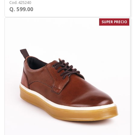
Cod. 425240
Q. 599.00
SUPER PRECIO