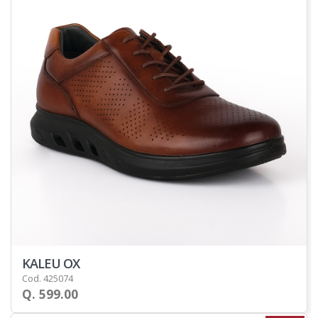
KALEU OX
Cod. 425074
Q. 599.00