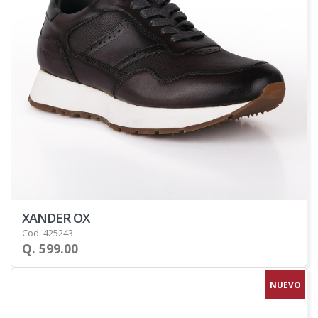
XANDER OX
Cod. 425243
Q. 599.00
NUEVO