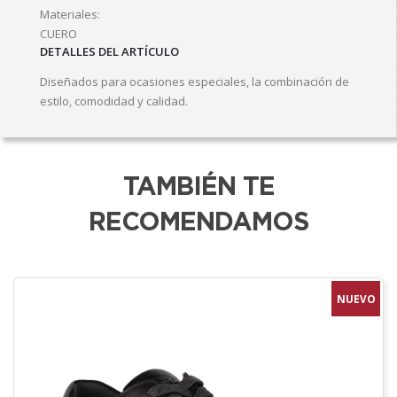
Materiales:
CUERO
DETALLES DEL ARTÍCULO
Diseñados para ocasiones especiales, la combinación de
estilo, comodidad y calidad.
TAMBIÉN TE
RECOMENDAMOS
NUEVO