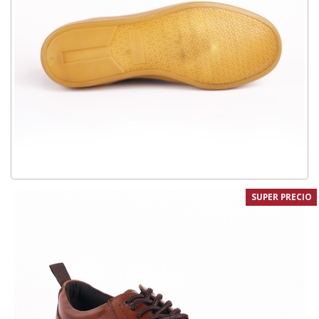
SUPER PRECIO