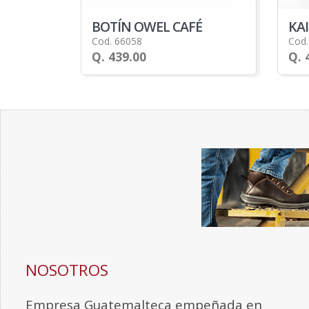
BOTÍN OWEL CAFÉ
KAI
Cod. 66058
Cod.
Q. 439.00
Q. 
NOSOTROS
Empresa Guatemalteca empeñada en