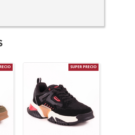
S
RECIO
SUPER PRECIO