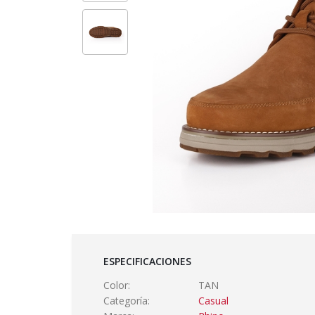
ESPECIFICACIONES
Color:
TAN
Categoría:
Casual