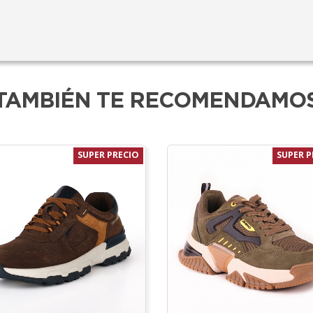
TAMBIÉN TE RECOMENDAMO
SUPER PRECIO
SUPER P