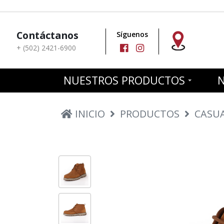
Contáctanos
Síguenos
+ (502) 2421-6900
NUESTROS PRODUCTOS
INICIO
PRODUCTOS
CASU