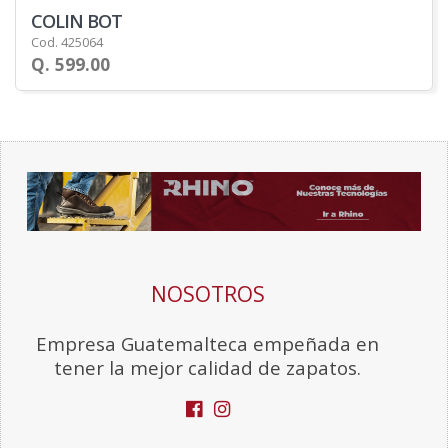
COLIN BOT
Cod. 425064
Q. 599.00
NOSOTROS
Empresa Guatemalteca empeñada en
tener la mejor calidad de zapatos.