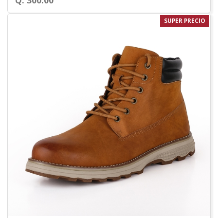
Q. 300.00
SUPER PRECIO