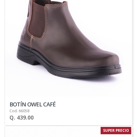
BOTÍN OWEL CAFÉ
Cod. 66058
Q. 439.00
SUPER PRECIO