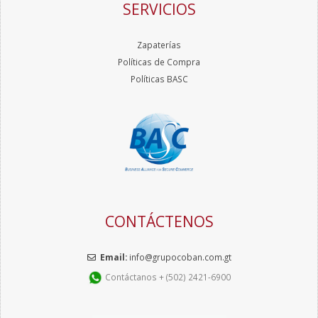
SERVICIOS
Zapaterías
Políticas de Compra
Políticas BASC
CONTÁCTENOS
Email:
info@grupocoban.com.gt
Contáctanos + (502) 2421-6900