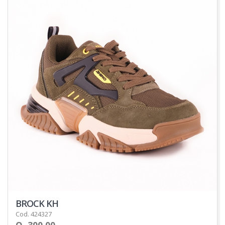
BROCK KH
Cod. 424327