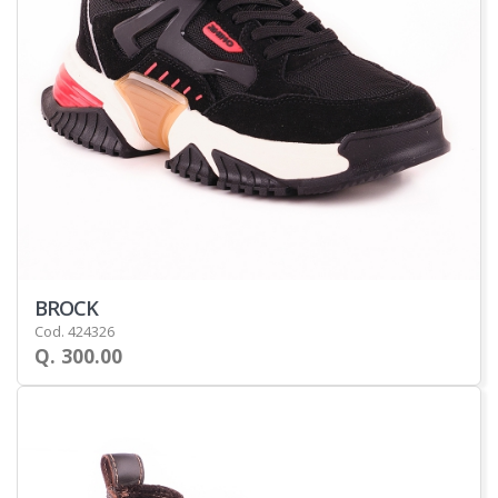
BROCK
Cod. 424326
Q. 300.00