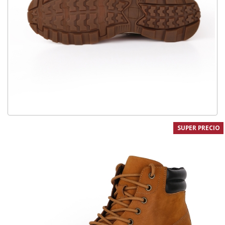
SUPER PRECIO