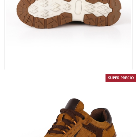
SUPER PRECIO