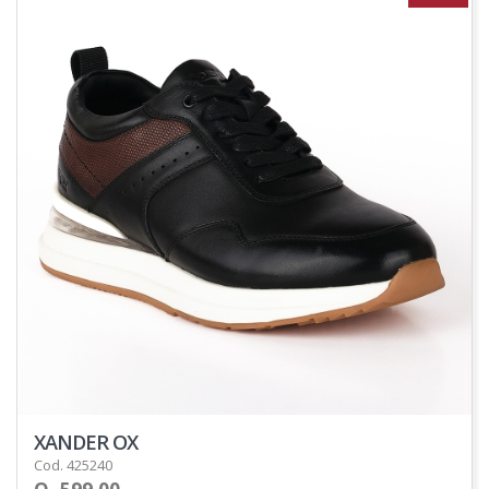
XANDER OX
Cod. 425240