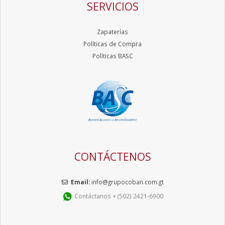
SERVICIOS
Zapaterías
Políticas de Compra
Políticas BASC
CONTÁCTENOS
Email:
info@grupocoban.com.gt
Contáctanos + (502) 2421-6900