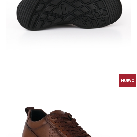
NUEVO