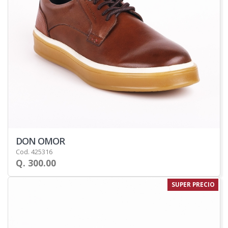
DON OMOR
Cod. 425316
Q. 300.00
SUPER PRECIO