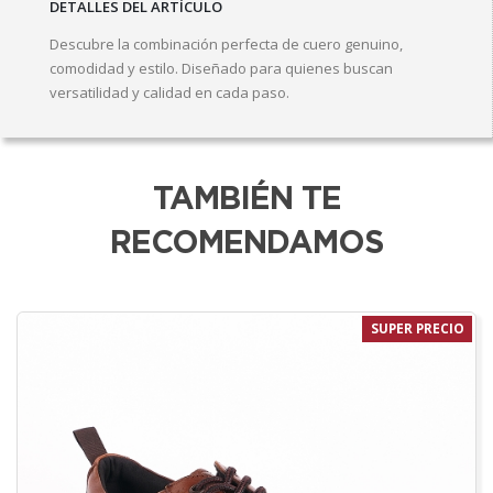
DETALLES DEL ARTÍCULO
Descubre la combinación perfecta de cuero genuino,
comodidad y estilo. Diseñado para quienes buscan
versatilidad y calidad en cada paso.
TAMBIÉN TE
RECOMENDAMOS
SUPER PRECIO