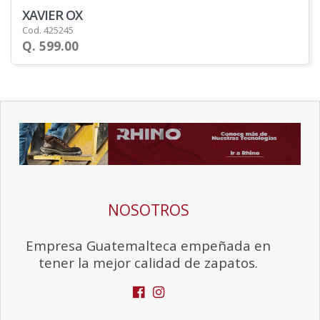
XAVIER OX
Cod. 425245
Q. 599.00
NOSOTROS
Empresa Guatemalteca empeñada en
tener la mejor calidad de zapatos.