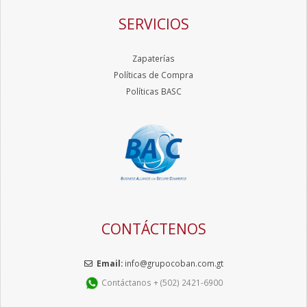
SERVICIOS
Zapaterías
Políticas de Compra
Políticas BASC
CONTÁCTENOS
Email:
info@grupocoban.com.gt
Contáctanos + (502) 2421-6900