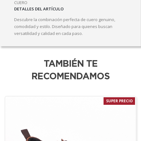
CUERO
DETALLES DEL ARTÍCULO
Descubre la combinación perfecta de cuero genuino,
comodidad y estilo. Diseñado para quienes buscan
versatilidad y calidad en cada paso.
TAMBIÉN TE
RECOMENDAMOS
SUPER PRECIO