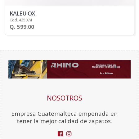
KALEU OX
Cod. 425074
Q. 599.00
NOSOTROS
Empresa Guatemalteca empeñada en
tener la mejor calidad de zapatos.