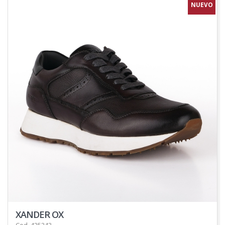
NUEVO
XANDER OX