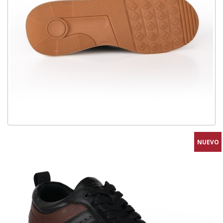
NUEVO