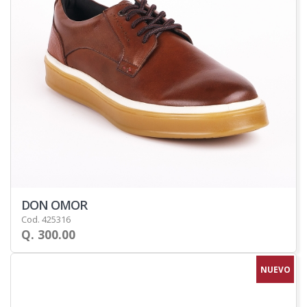
DON OMOR
Cod. 425316
Q. 300.00
NUEVO