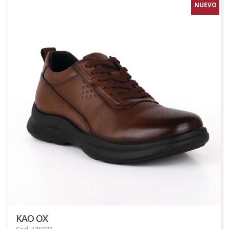
NUEVO
KAO OX