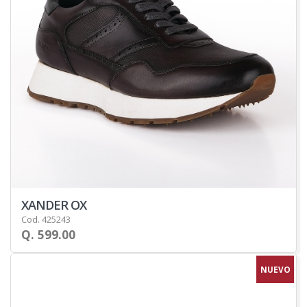
XANDER OX
Cod. 425243
Q. 599.00
NUEVO