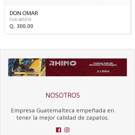
DON OMAR
Cod. 425314
Q. 300.00
NOSOTROS
Empresa Guatemalteca empeñada en
tener la mejor calidad de zapatos.