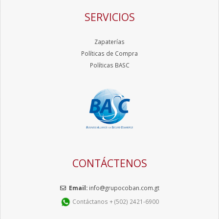
SERVICIOS
Zapaterías
Políticas de Compra
Políticas BASC
CONTÁCTENOS
Email:
info@grupocoban.com.gt
Contáctanos + (502) 2421-6900