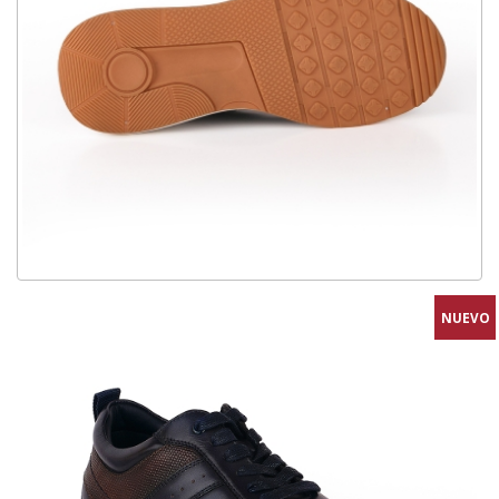
NUEVO