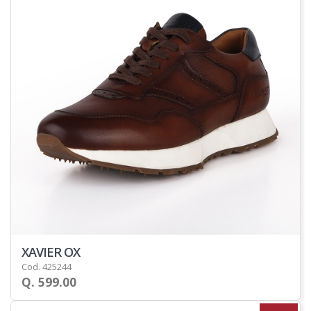
XAVIER OX
Cod. 425244
Q. 599.00