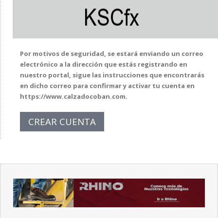
Por motivos de seguridad, se estará enviando un correo
electrónico a la dirección que estás registrando en
nuestro portal, sigue las instrucciones que encontrarás
en dicho correo para confirmar y activar tu cuenta en
https://www.calzadocoban.com.