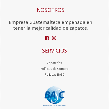
NOSOTROS
Empresa Guatemalteca empeñada en
tener la mejor calidad de zapatos.
SERVICIOS
Zapaterías
Políticas de Compra
Políticas BASC