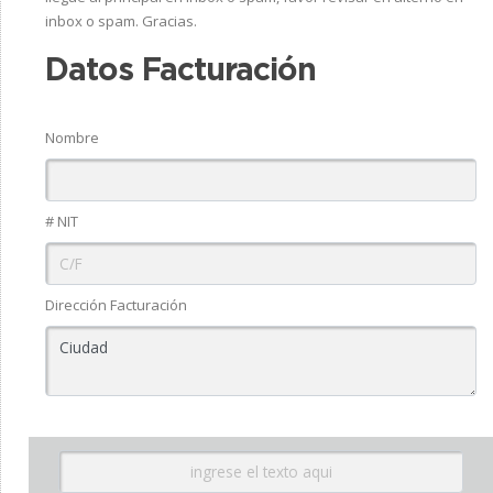
inbox o spam. Gracias.
Datos Facturación
Nombre
# NIT
Dirección Facturación