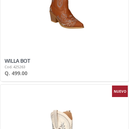
WILLA BOT
Cod. 425263
Q. 499.00
NUEVO