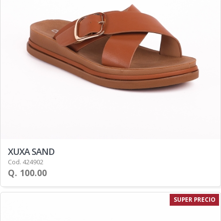
XUXA SAND
Cod. 424902
Q. 100.00
SUPER PRECIO