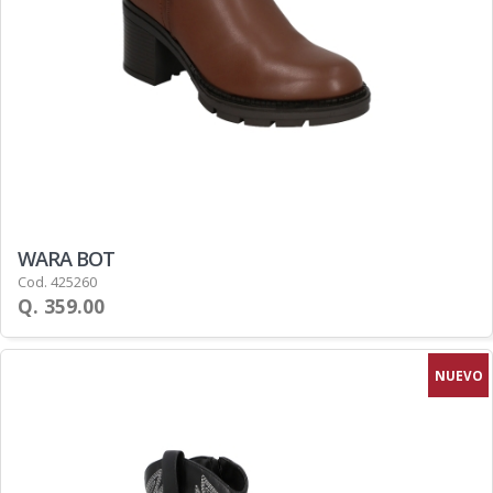
WARA BOT
Cod. 425260
Q. 359.00
NUEVO