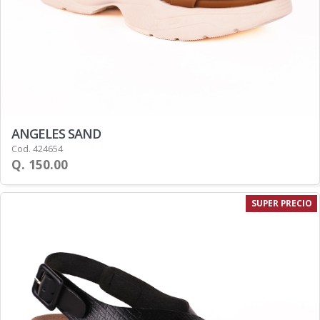
ANGELES SAND
Cod. 424654
Q. 150.00
SUPER PRECIO