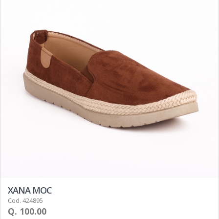
XANA MOC
Cod. 424895
Q. 100.00