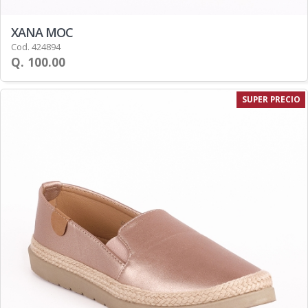
XANA MOC
Cod. 424894
Q. 100.00
SUPER PRECIO