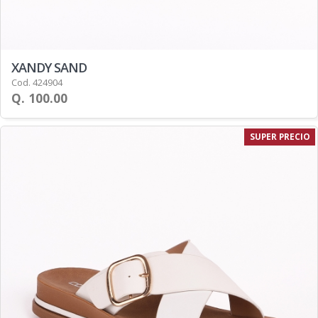
XANDY SAND
Cod. 424904
Q. 100.00
SUPER PRECIO