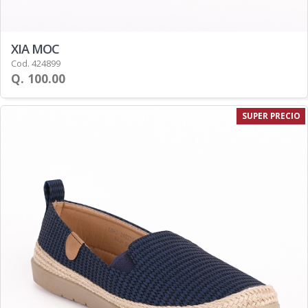
XIA MOC
Cod. 424899
Q. 100.00
SUPER PRECIO