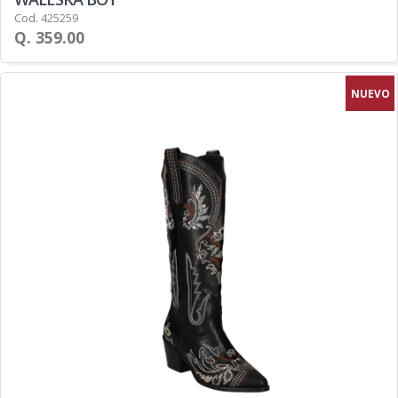
Cod. 425259
Q. 359.00
NUEVO