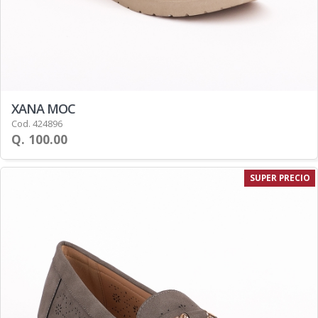
XANA MOC
Cod. 424896
Q. 100.00
SUPER PRECIO