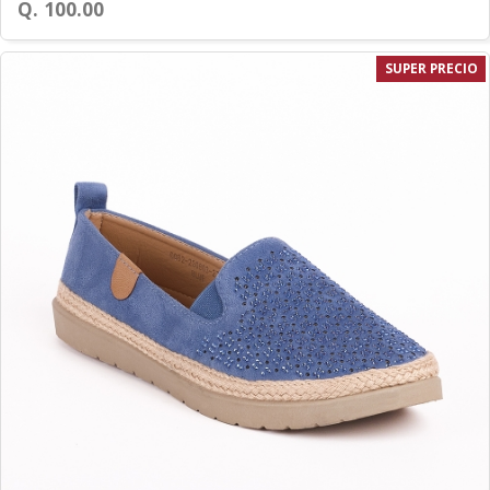
Q. 100.00
SUPER PRECIO