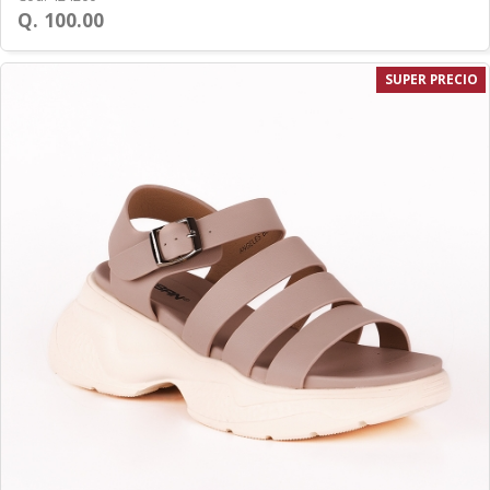
Q. 100.00
SUPER PRECIO