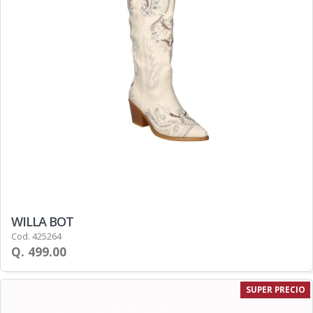
WILLA BOT
Cod. 425264
Q. 499.00
SUPER PRECIO