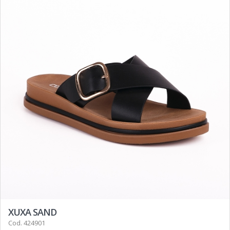
XUXA SAND
Cod. 424901