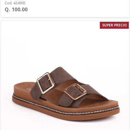
Cod. 424905
Q. 100.00
SUPER PRECIO