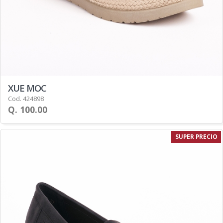
XUE MOC
Cod. 424898
Q. 100.00
SUPER PRECIO