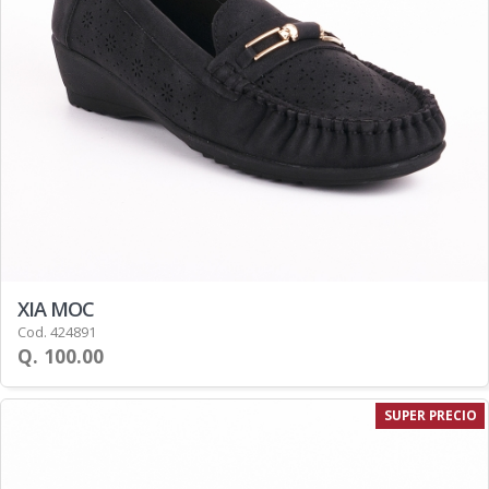
XIA MOC
Cod. 424891
Q. 100.00
SUPER PRECIO