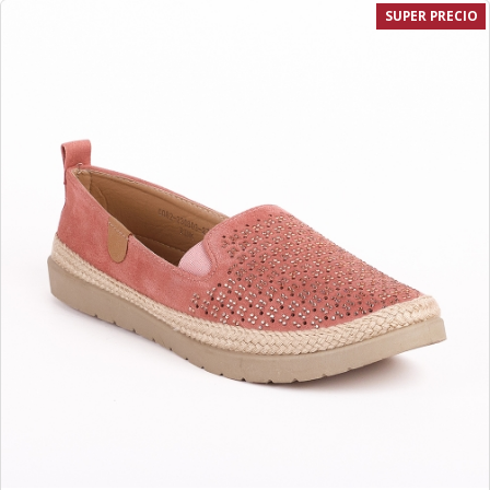
SUPER PRECIO