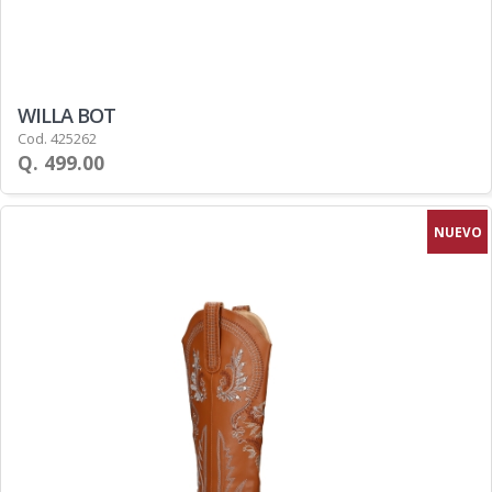
WILLA BOT
Cod. 425262
Q. 499.00
NUEVO