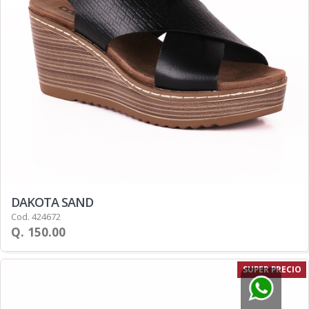
DAKOTA SAND
Cod. 424672
Q. 150.00
SUPER PRECIO