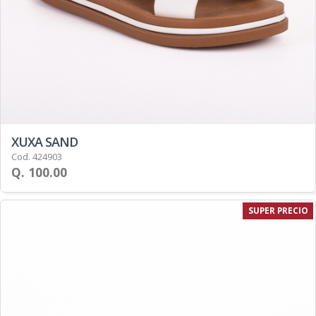
XUXA SAND
Cod. 424903
Q. 100.00
SUPER PRECIO