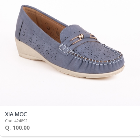
XIA MOC
Cod. 424892
Q. 100.00