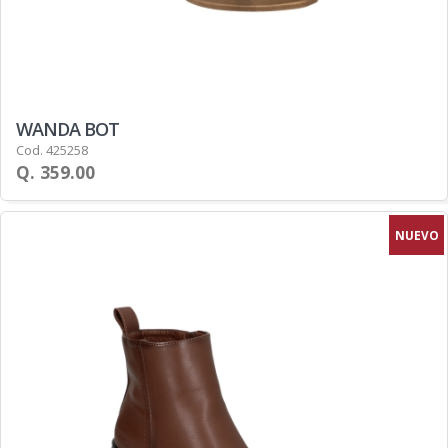
WANDA BOT
Cod. 425258
Q. 359.00
NUEVO