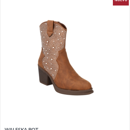
WALESKA BOT