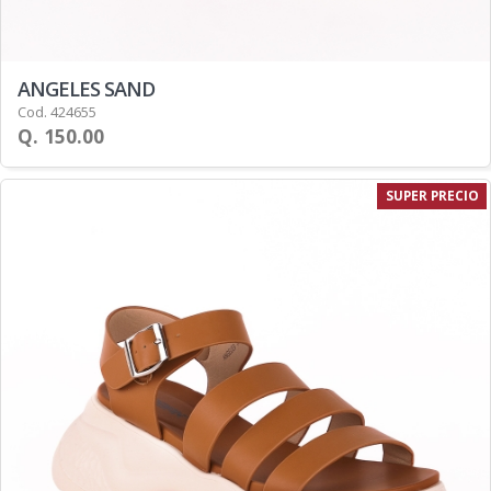
ANGELES SAND
Cod. 424655
Q. 150.00
SUPER PRECIO