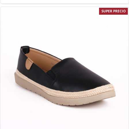
SUPER PRECIO