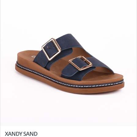
XANDY SAND