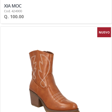
XIA MOC
Cod. 424900
Q. 100.00
NUEVO