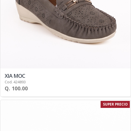
XIA MOC
Cod. 424893
Q. 100.00
SUPER PRECIO