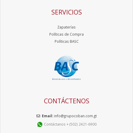
SERVICIOS
Zapaterías
Políticas de Compra
Políticas BASC
CONTÁCTENOS
Email:
info@grupocoban.com.gt
Contáctanos + (502) 2421-6900