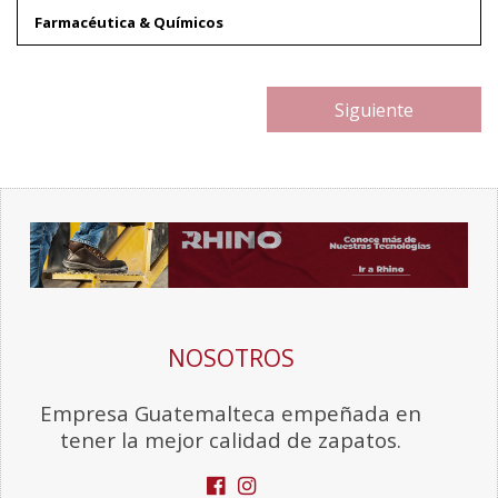
Farmacéutica & Químicos
Siguiente
NOSOTROS
Empresa Guatemalteca empeñada en
tener la mejor calidad de zapatos.