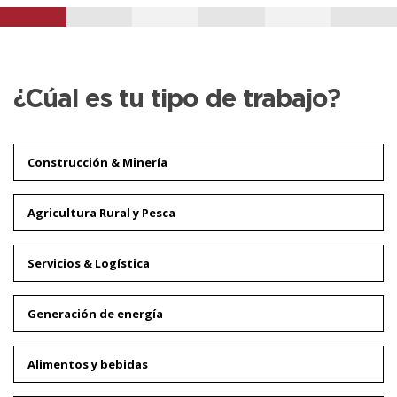
¿Cúal es tu tipo de trabajo?
Construcción & Minería
Agricultura Rural y Pesca
Servicios & Logística
Generación de energía
Alimentos y bebidas