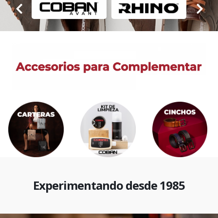
Experimentando desde 1985