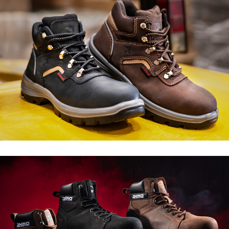
Nuestras mejores cualidades