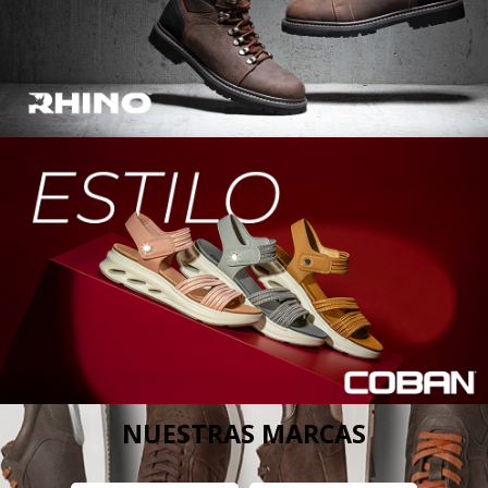
NUESTRAS MARCAS